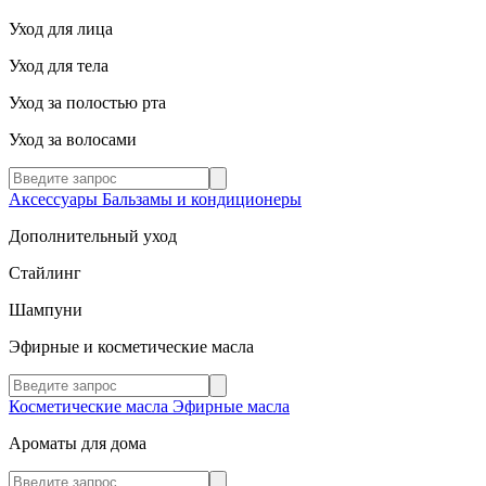
Уход для лица
Уход для тела
Уход за полостью рта
Уход за волосами
Аксессуары
Бальзамы и кондиционеры
Дополнительный уход
Стайлинг
Шампуни
Эфирные и косметические масла
Косметические масла
Эфирные масла
Ароматы для дома