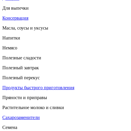
Для выпечки
Консервация
Масла, соусы и уксусы
Напитки
Немясо
Полезные сладости
Полезный завтрак
Полезный перекус
Продукты быстрого приготовления
Пряности и приправы
Растительное молоко и сливки
Сахарозаменители
Семена