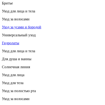
Бритье
Уход для лица и тела
Уход за волосами
Уход за усами и бородой
Универсальный уход
Гидролаты
Уход для лица и тела
Для душа и ванны
Солнечная линия
Уход для лица
Уход для тела
Уход за полостью рта
Уход за волосами