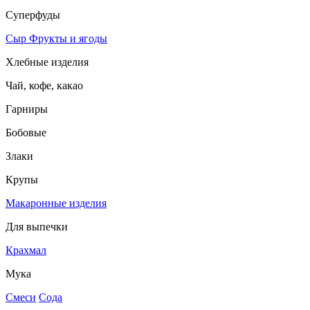
Суперфуды
Сыр
Фрукты и ягоды
Хлебные изделия
Чай, кофе, какао
Гарниры
Бобовые
Злаки
Крупы
Макаронные изделия
Для выпечки
Крахмал
Мука
Смеси
Сода