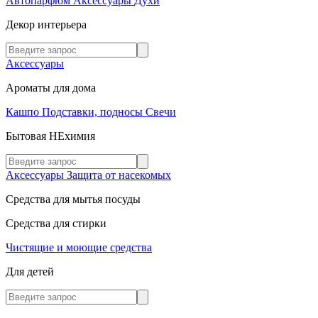
Автопарфюм
Аксессуары
Духи
Декор интерьера
Аксессуары
Ароматы для дома
Кашпо
Подставки, подносы
Свечи
Бытовая НЕхимия
Аксессуары
Защита от насекомых
Средства для мытья посуды
Средства для стирки
Чистящие и моющие средства
Для детей