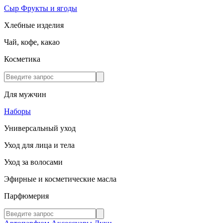
Сыр
Фрукты и ягоды
Хлебные изделия
Чай, кофе, какао
Косметика
Для мужчин
Наборы
Универсальный уход
Уход для лица и тела
Уход за волосами
Эфирные и косметические масла
Парфюмерия