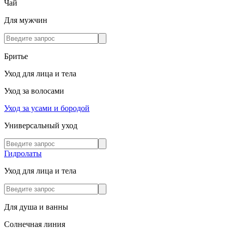
Чай
Для мужчин
Бритье
Уход для лица и тела
Уход за волосами
Уход за усами и бородой
Универсальный уход
Гидролаты
Уход для лица и тела
Для душа и ванны
Солнечная линия