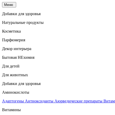
Меню
Добавки для здоровья
Натуральные продукты
Косметика
Парфюмерия
Декор интерьера
Бытовая НЕхимия
Для детей
Для животных
Добавки для здоровья
Аминокислоты
Адаптогены
Антиоксиданты
Аюрведические препараты
Витам
Витамины