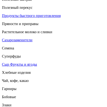
Полезный перекус
Продукты быстрого приготовления
Пряности и приправы
Растительное молоко и сливки
Сахарозаменители
Семена
Суперфуды
Сыр
Фрукты и ягоды
Хлебные изделия
Чай, кофе, какао
Гарниры
Бобовые
Злаки