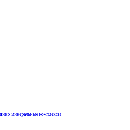
инно-минеральные комплексы