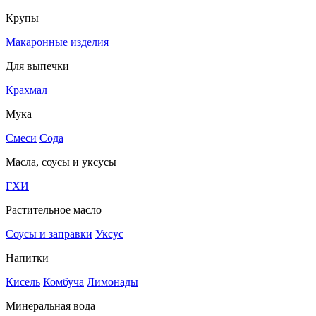
Крупы
Макаронные изделия
Для выпечки
Крахмал
Мука
Смеси
Сода
Масла, соусы и уксусы
ГХИ
Растительное масло
Соусы и заправки
Уксус
Напитки
Кисель
Комбуча
Лимонады
Минеральная вода