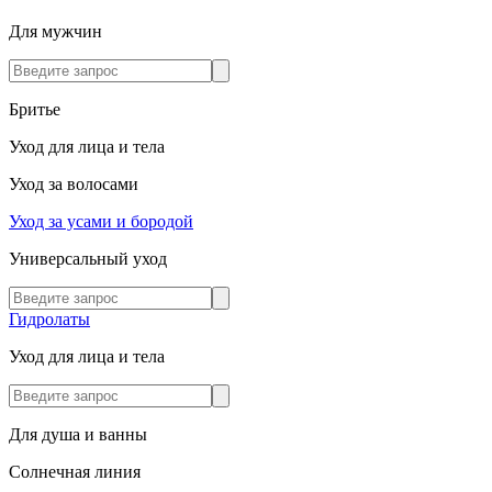
Для мужчин
Бритье
Уход для лица и тела
Уход за волосами
Уход за усами и бородой
Универсальный уход
Гидролаты
Уход для лица и тела
Для душа и ванны
Солнечная линия