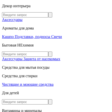
Декор интерьера
Аксессуары
Ароматы для дома
Кашпо
Подставки, подносы
Свечи
Бытовая НЕхимия
Аксессуары
Защита от насекомых
Средства для мытья посуды
Средства для стирки
Чистящие и моющие средства
Для детей
Витамины и минералы