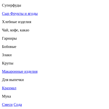
Суперфуды
Сыр
Фрукты и ягоды
Хлебные изделия
Чай, кофе, какао
Гарниры
Бобовые
Злаки
Крупы
Макаронные изделия
Для выпечки
Крахмал
Мука
Смеси
Сода