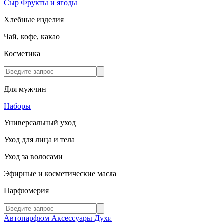
Сыр
Фрукты и ягоды
Хлебные изделия
Чай, кофе, какао
Косметика
Для мужчин
Наборы
Универсальный уход
Уход для лица и тела
Уход за волосами
Эфирные и косметические масла
Парфюмерия
Автопарфюм
Аксессуары
Духи