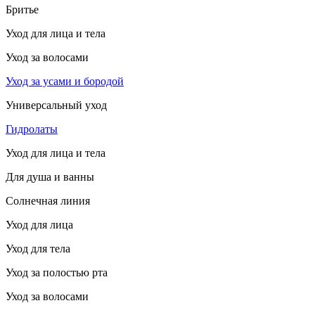
Бритье
Уход для лица и тела
Уход за волосами
Уход за усами и бородой
Универсальный уход
Гидролаты
Уход для лица и тела
Для душа и ванны
Солнечная линия
Уход для лица
Уход для тела
Уход за полостью рта
Уход за волосами