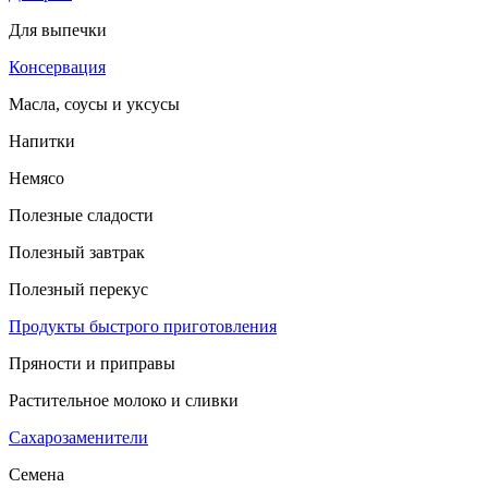
Для выпечки
Консервация
Масла, соусы и уксусы
Напитки
Немясо
Полезные сладости
Полезный завтрак
Полезный перекус
Продукты быстрого приготовления
Пряности и приправы
Растительное молоко и сливки
Сахарозаменители
Семена