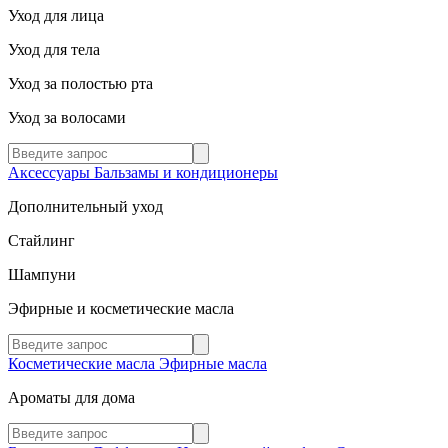
Уход для лица
Уход для тела
Уход за полостью рта
Уход за волосами
Аксессуары
Бальзамы и кондиционеры
Дополнительный уход
Стайлинг
Шампуни
Эфирные и косметические масла
Косметические масла
Эфирные масла
Ароматы для дома