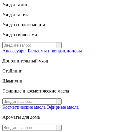
Уход для лица
Уход для тела
Уход за полостью рта
Уход за волосами
Аксессуары
Бальзамы и кондиционеры
Дополнительный уход
Стайлинг
Шампуни
Эфирные и косметические масла
Косметические масла
Эфирные масла
Ароматы для дома