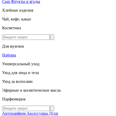
Сыр
Фрукты и ягоды
Хлебные изделия
Чай, кофе, какао
Косметика
Для мужчин
Наборы
Универсальный уход
Уход для лица и тела
Уход за волосами
Эфирные и косметические масла
Парфюмерия
Автопарфюм
Аксессуары
Духи