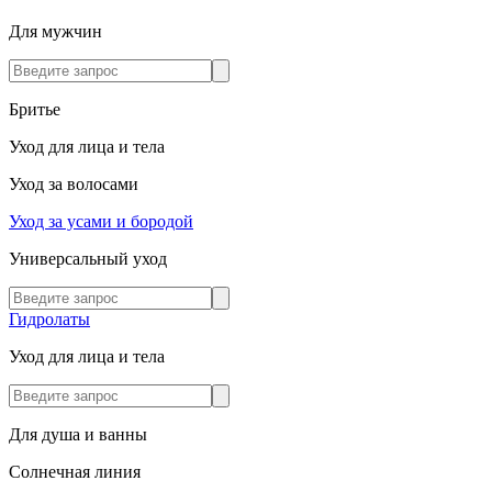
Для мужчин
Бритье
Уход для лица и тела
Уход за волосами
Уход за усами и бородой
Универсальный уход
Гидролаты
Уход для лица и тела
Для душа и ванны
Солнечная линия