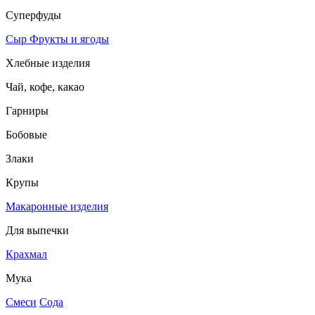
Суперфуды
Сыр
Фрукты и ягоды
Хлебные изделия
Чай, кофе, какао
Гарниры
Бобовые
Злаки
Крупы
Макаронные изделия
Для выпечки
Крахмал
Мука
Смеси
Сода