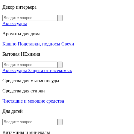
Декор интерьера
Аксессуары
Ароматы для дома
Кашпо
Подставки, подносы
Свечи
Бытовая НЕхимия
Аксессуары
Защита от насекомых
Средства для мытья посуды
Средства для стирки
Чистящие и моющие средства
Для детей
Витамины и минералы