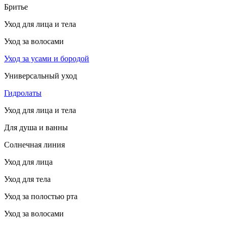
Бритье
Уход для лица и тела
Уход за волосами
Уход за усами и бородой
Универсальный уход
Гидролаты
Уход для лица и тела
Для душа и ванны
Солнечная линия
Уход для лица
Уход для тела
Уход за полостью рта
Уход за волосами