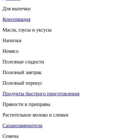
Для выпечки
Консервация
Масла, соусы и уксусы
Напитки
Немясо
Полезные сладости
Полезный завтрак
Полезный перекус
Продукты быстрого приготовления
Пряности и приправы
Растительное молоко и сливки
Сахарозаменители
Семена