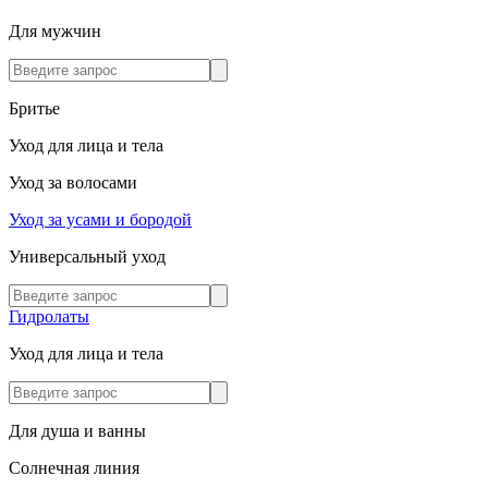
Для мужчин
Бритье
Уход для лица и тела
Уход за волосами
Уход за усами и бородой
Универсальный уход
Гидролаты
Уход для лица и тела
Для душа и ванны
Солнечная линия