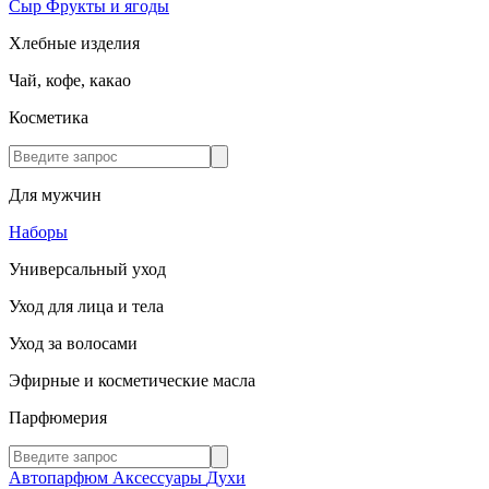
Сыр
Фрукты и ягоды
Хлебные изделия
Чай, кофе, какао
Косметика
Для мужчин
Наборы
Универсальный уход
Уход для лица и тела
Уход за волосами
Эфирные и косметические масла
Парфюмерия
Автопарфюм
Аксессуары
Духи