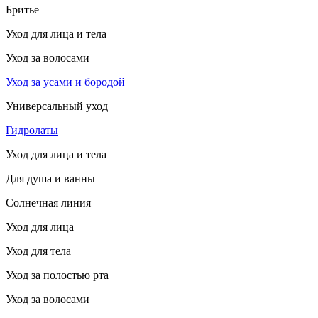
Бритье
Уход для лица и тела
Уход за волосами
Уход за усами и бородой
Универсальный уход
Гидролаты
Уход для лица и тела
Для душа и ванны
Солнечная линия
Уход для лица
Уход для тела
Уход за полостью рта
Уход за волосами