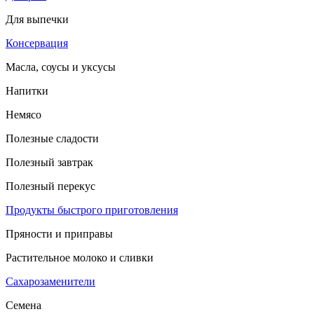
Для выпечки
Консервация
Масла, соусы и уксусы
Напитки
Немясо
Полезные сладости
Полезный завтрак
Полезный перекус
Продукты быстрого приготовления
Пряности и приправы
Растительное молоко и сливки
Сахарозаменители
Семена