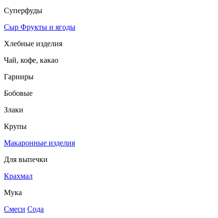
Суперфуды
Сыр
Фрукты и ягоды
Хлебные изделия
Чай, кофе, какао
Гарниры
Бобовые
Злаки
Крупы
Макаронные изделия
Для выпечки
Крахмал
Мука
Смеси
Сода