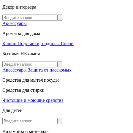
Декор интерьера
Аксессуары
Ароматы для дома
Кашпо
Подставки, подносы
Свечи
Бытовая НЕхимия
Аксессуары
Защита от насекомых
Средства для мытья посуды
Средства для стирки
Чистящие и моющие средства
Для детей
Витамины и минералы