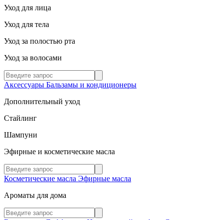
Уход для лица
Уход для тела
Уход за полостью рта
Уход за волосами
Аксессуары
Бальзамы и кондиционеры
Дополнительный уход
Стайлинг
Шампуни
Эфирные и косметические масла
Косметические масла
Эфирные масла
Ароматы для дома