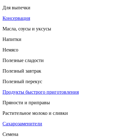
Для выпечки
Консервация
Масла, соусы и уксусы
Напитки
Немясо
Полезные сладости
Полезный завтрак
Полезный перекус
Продукты быстрого приготовления
Пряности и приправы
Растительное молоко и сливки
Сахарозаменители
Семена