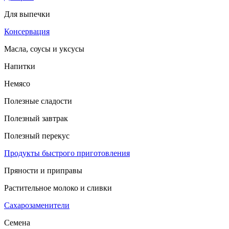
Для выпечки
Консервация
Масла, соусы и уксусы
Напитки
Немясо
Полезные сладости
Полезный завтрак
Полезный перекус
Продукты быстрого приготовления
Пряности и приправы
Растительное молоко и сливки
Сахарозаменители
Семена