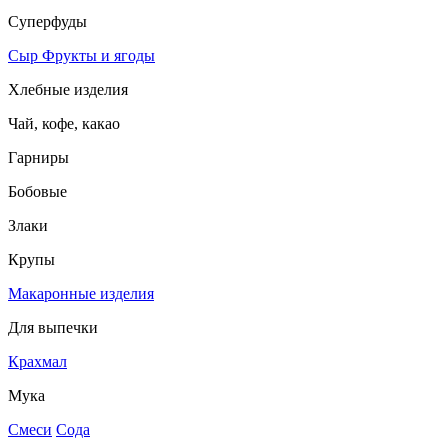
Суперфуды
Сыр
Фрукты и ягоды
Хлебные изделия
Чай, кофе, какао
Гарниры
Бобовые
Злаки
Крупы
Макаронные изделия
Для выпечки
Крахмал
Мука
Смеси
Сода