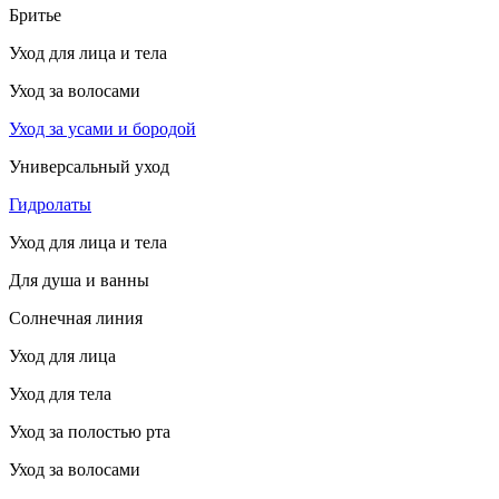
Бритье
Уход для лица и тела
Уход за волосами
Уход за усами и бородой
Универсальный уход
Гидролаты
Уход для лица и тела
Для душа и ванны
Солнечная линия
Уход для лица
Уход для тела
Уход за полостью рта
Уход за волосами