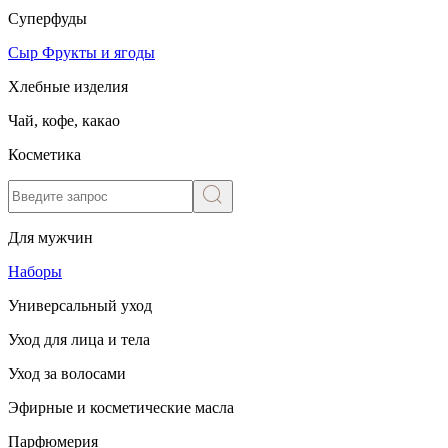
Суперфуды
Сыр
Фрукты и ягоды
Хлебные изделия
Чай, кофе, какао
Косметика
Для мужчин
Наборы
Универсальный уход
Уход для лица и тела
Уход за волосами
Эфирные и косметические масла
Парфюмерия