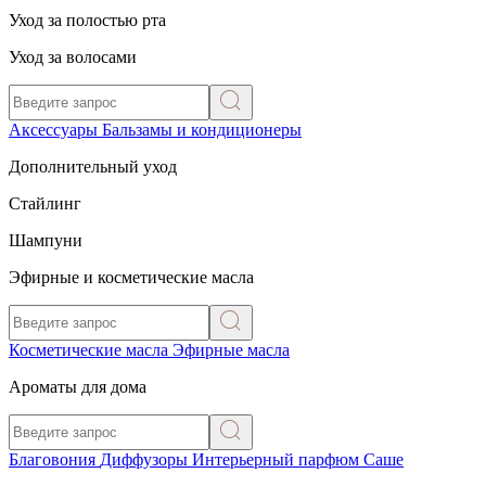
Уход за полостью рта
Уход за волосами
Аксессуары
Бальзамы и кондиционеры
Дополнительный уход
Стайлинг
Шампуни
Эфирные и косметические масла
Косметические масла
Эфирные масла
Ароматы для дома
Благовония
Диффузоры
Интерьерный парфюм
Саше