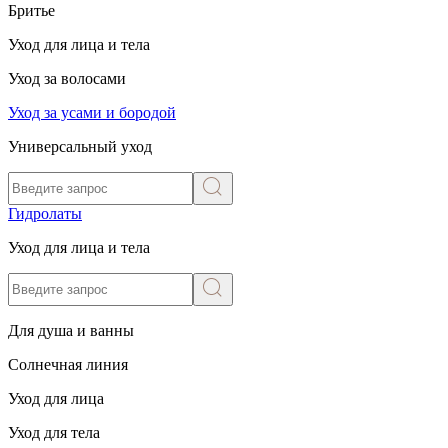
Бритье
Уход для лица и тела
Уход за волосами
Уход за усами и бородой
Универсальный уход
Гидролаты
Уход для лица и тела
Для душа и ванны
Солнечная линия
Уход для лица
Уход для тела