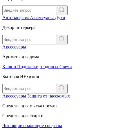
Автопарфюм
Аксессуары
Духи
Декор интерьера
Аксессуары
Ароматы для дома
Кашпо
Подставки, подносы
Свечи
Бытовая НЕхимия
Аксессуары
Защита от насекомых
Средства для мытья посуды
Средства для стирки
Чистящие и моющие средства