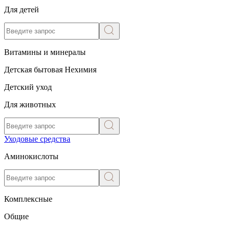
Для детей
Витамины и минералы
Детская бытовая Нехимия
Детский уход
Для животных
Уходовые средства
Аминокислоты
Комплексные
Общие