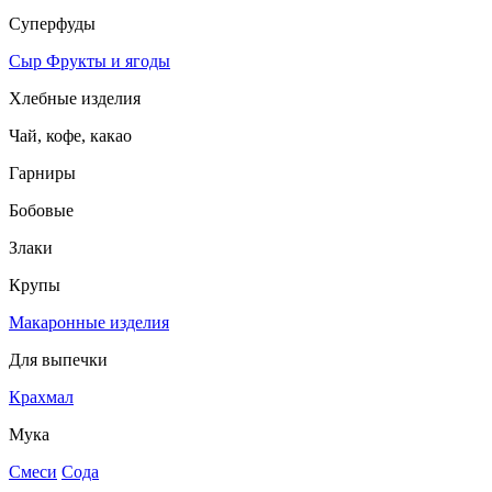
Суперфуды
Сыр
Фрукты и ягоды
Хлебные изделия
Чай, кофе, какао
Гарниры
Бобовые
Злаки
Крупы
Макаронные изделия
Для выпечки
Крахмал
Мука
Смеси
Сода