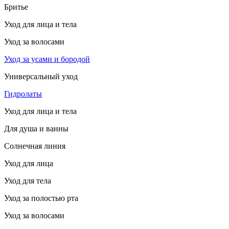
Бритье
Уход для лица и тела
Уход за волосами
Уход за усами и бородой
Универсальный уход
Гидролаты
Уход для лица и тела
Для душа и ванны
Солнечная линия
Уход для лица
Уход для тела
Уход за полостью рта
Уход за волосами