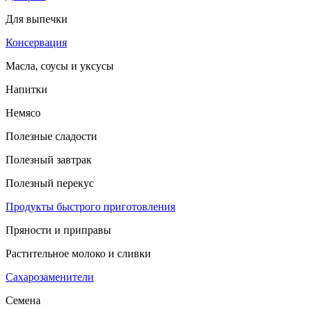
Для выпечки
Консервация
Масла, соусы и уксусы
Напитки
Немясо
Полезные сладости
Полезный завтрак
Полезный перекус
Продукты быстрого приготовления
Пряности и приправы
Растительное молоко и сливки
Сахарозаменители
Семена