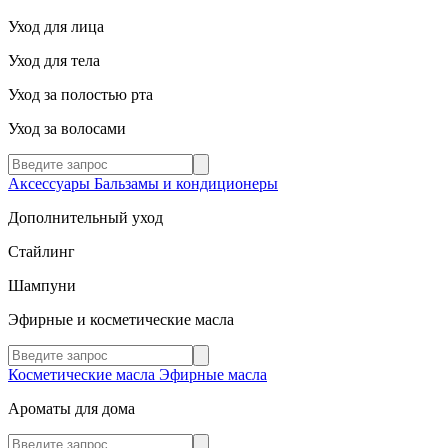
Уход для лица
Уход для тела
Уход за полостью рта
Уход за волосами
Аксессуары
Бальзамы и кондиционеры
Дополнительный уход
Стайлинг
Шампуни
Эфирные и косметические масла
Косметические масла
Эфирные масла
Ароматы для дома