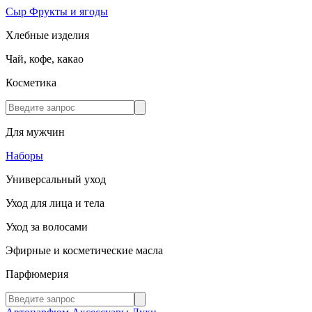
Сыр
Фрукты и ягоды
Хлебные изделия
Чай, кофе, какао
Косметика
Для мужчин
Наборы
Универсальный уход
Уход для лица и тела
Уход за волосами
Эфирные и косметические масла
Парфюмерия