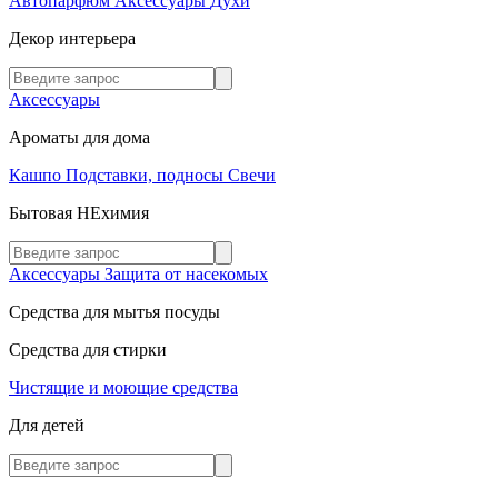
Автопарфюм
Аксессуары
Духи
Декор интерьера
Аксессуары
Ароматы для дома
Кашпо
Подставки, подносы
Свечи
Бытовая НЕхимия
Аксессуары
Защита от насекомых
Средства для мытья посуды
Средства для стирки
Чистящие и моющие средства
Для детей