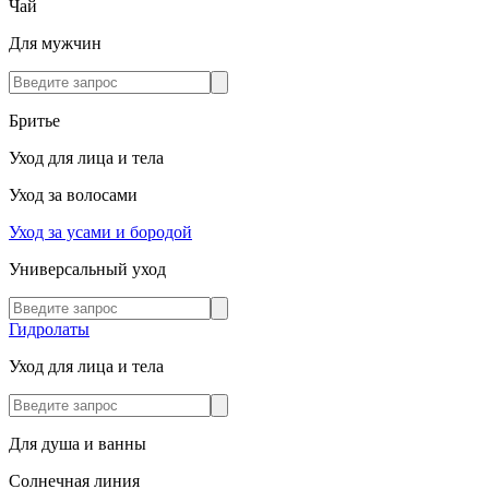
Чай
Для мужчин
Бритье
Уход для лица и тела
Уход за волосами
Уход за усами и бородой
Универсальный уход
Гидролаты
Уход для лица и тела
Для душа и ванны
Солнечная линия