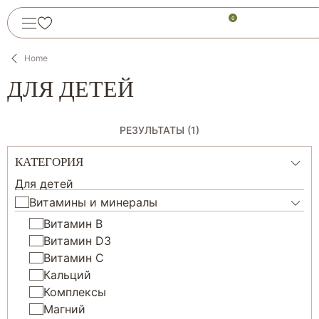
0
Home
ДЛЯ ДЕТЕЙ
РЕЗУЛЬТАТЫ (1)
КАТЕГОРИЯ
Для детей
Витамины и минералы
Витамин В
Витамин D3
Витамин С
Кальций
Комплексы
Магний