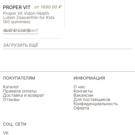
PROPER VIT
от
1690.00
₽
Proper Vit Vision Health
Lutein Zeaxanthin for Kids
(60 gummies)
0
ВЫБРАТЬ ВАРИАНТ
ЗАГРУЗИТЬ ЕЩЁ
ПОКУПАТЕЛЯМ
ИНФОРМАЦИЯ
Каталог
О нас
Правила оплаты
Контакты
Доставка и возврат
Вакансии
Отзывы
Для поставщиков
Конфиденциальность
Оферта
СОЦ. СЕТИ
VK