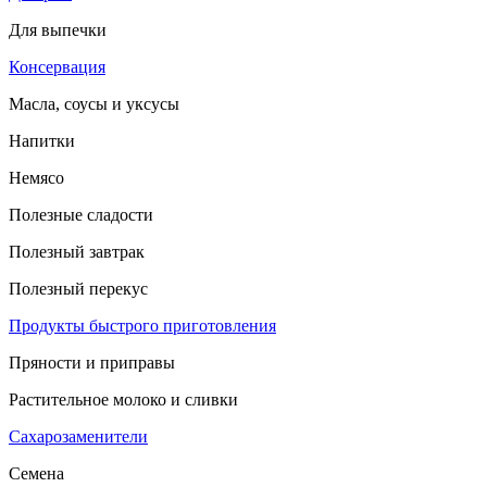
Для выпечки
Консервация
Масла, соусы и уксусы
Напитки
Немясо
Полезные сладости
Полезный завтрак
Полезный перекус
Продукты быстрого приготовления
Пряности и приправы
Растительное молоко и сливки
Сахарозаменители
Семена