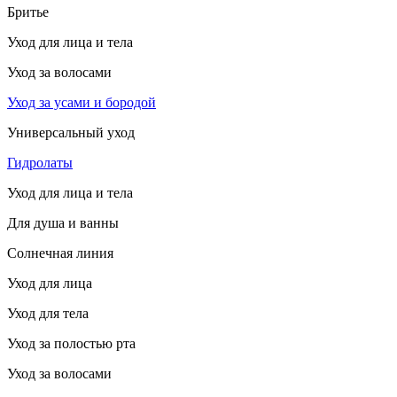
Бритье
Уход для лица и тела
Уход за волосами
Уход за усами и бородой
Универсальный уход
Гидролаты
Уход для лица и тела
Для душа и ванны
Солнечная линия
Уход для лица
Уход для тела
Уход за полостью рта
Уход за волосами