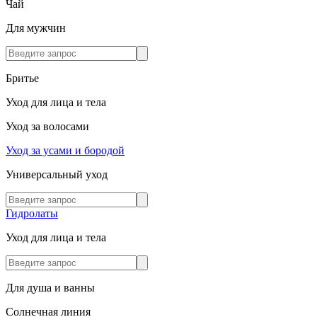
Чай
Для мужчин
Бритье
Уход для лица и тела
Уход за волосами
Уход за усами и бородой
Универсальный уход
Гидролаты
Уход для лица и тела
Для душа и ванны
Солнечная линия