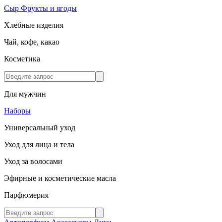
Сыр
Фрукты и ягоды
Хлебные изделия
Чай, кофе, какао
Косметика
Для мужчин
Наборы
Универсальный уход
Уход для лица и тела
Уход за волосами
Эфирные и косметические масла
Парфюмерия