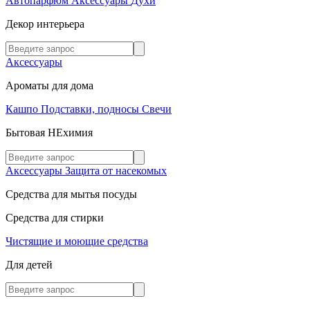
Автопарфюм
Аксессуары
Духи
Декор интерьера
Аксессуары
Ароматы для дома
Кашпо
Подставки, подносы
Свечи
Бытовая НЕхимия
Аксессуары
Защита от насекомых
Средства для мытья посуды
Средства для стирки
Чистящие и моющие средства
Для детей