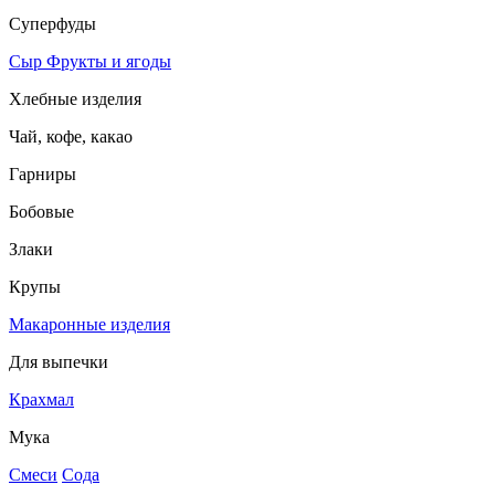
Суперфуды
Сыр
Фрукты и ягоды
Хлебные изделия
Чай, кофе, какао
Гарниры
Бобовые
Злаки
Крупы
Макаронные изделия
Для выпечки
Крахмал
Мука
Смеси
Сода