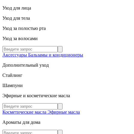
Уход для лица
Уход для тела
Уход за полостью рта
Уход за волосами
Аксессуары
Бальзамы и кондиционеры
Дополнительный уход
Стайлинг
Шампуни
Эфирные и косметические масла
Косметические масла
Эфирные масла
Ароматы для дома