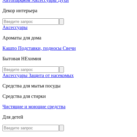
Автопарфюм
Аксессуары
Духи
Декор интерьера
Аксессуары
Ароматы для дома
Кашпо
Подставки, подносы
Свечи
Бытовая НЕхимия
Аксессуары
Защита от насекомых
Средства для мытья посуды
Средства для стирки
Чистящие и моющие средства
Для детей