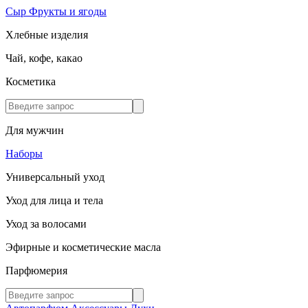
Сыр
Фрукты и ягоды
Хлебные изделия
Чай, кофе, какао
Косметика
Для мужчин
Наборы
Универсальный уход
Уход для лица и тела
Уход за волосами
Эфирные и косметические масла
Парфюмерия