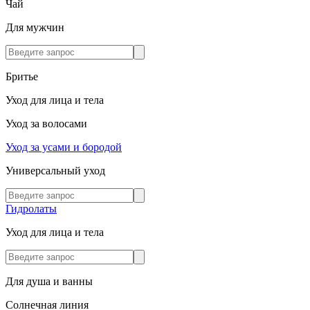
Чай
Для мужчин
Бритье
Уход для лица и тела
Уход за волосами
Уход за усами и бородой
Универсальный уход
Гидролаты
Уход для лица и тела
Для душа и ванны
Солнечная линия