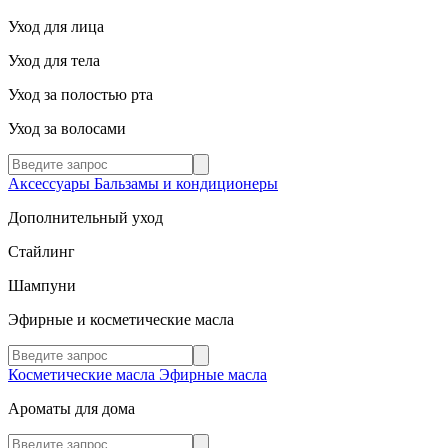
Уход для лица
Уход для тела
Уход за полостью рта
Уход за волосами
Аксессуары
Бальзамы и кондиционеры
Дополнительный уход
Стайлинг
Шампуни
Эфирные и косметические масла
Косметические масла
Эфирные масла
Ароматы для дома