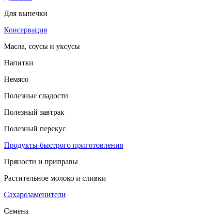
Для выпечки
Консервация
Масла, соусы и уксусы
Напитки
Немясо
Полезные сладости
Полезный завтрак
Полезный перекус
Продукты быстрого приготовления
Пряности и приправы
Растительное молоко и сливки
Сахарозаменители
Семена