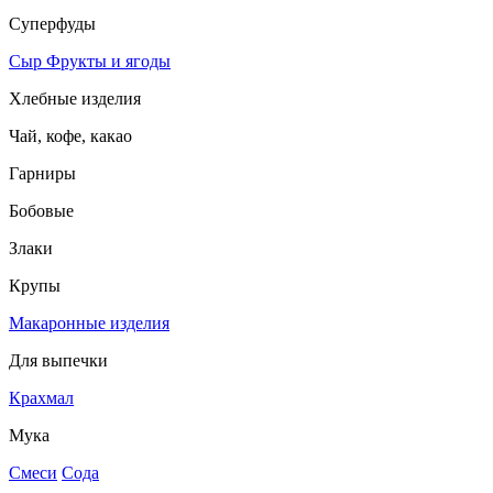
Суперфуды
Сыр
Фрукты и ягоды
Хлебные изделия
Чай, кофе, какао
Гарниры
Бобовые
Злаки
Крупы
Макаронные изделия
Для выпечки
Крахмал
Мука
Смеси
Сода