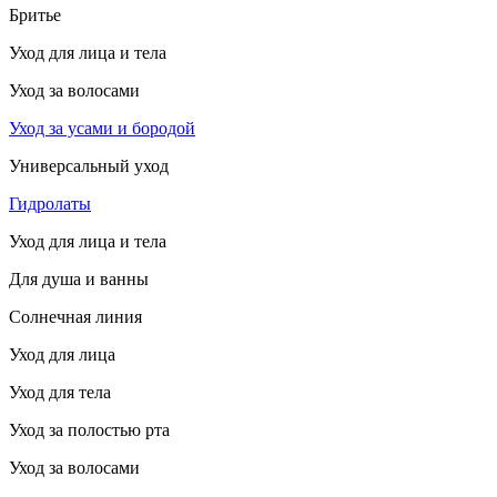
Бритье
Уход для лица и тела
Уход за волосами
Уход за усами и бородой
Универсальный уход
Гидролаты
Уход для лица и тела
Для душа и ванны
Солнечная линия
Уход для лица
Уход для тела
Уход за полостью рта
Уход за волосами