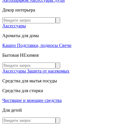
Автопарфюм
Аксессуары
Духи
Декор интерьера
Аксессуары
Ароматы для дома
Кашпо
Подставки, подносы
Свечи
Бытовая НЕхимия
Аксессуары
Защита от насекомых
Средства для мытья посуды
Средства для стирки
Чистящие и моющие средства
Для детей