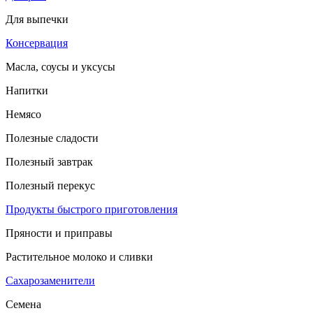
Для выпечки
Консервация
Масла, соусы и уксусы
Напитки
Немясо
Полезные сладости
Полезный завтрак
Полезный перекус
Продукты быстрого приготовления
Пряности и приправы
Растительное молоко и сливки
Сахарозаменители
Семена