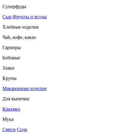
Суперфуды
Сыр
Фрукты и ягоды
Хлебные изделия
Чай, кофе, какао
Гарниры
Бобовые
Злаки
Крупы
Макаронные изделия
Для выпечки
Крахмал
Мука
Смеси
Сода