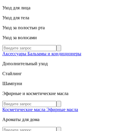
Уход для лица
Уход для тела
Уход за полостью рта
Уход за волосами
Аксессуары
Бальзамы и кондиционеры
Дополнительный уход
Стайлинг
Шампуни
Эфирные и косметические масла
Косметические масла
Эфирные масла
Ароматы для дома