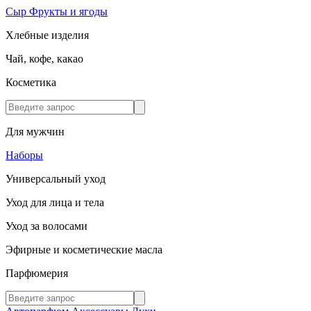
Сыр
Фрукты и ягоды
Хлебные изделия
Чай, кофе, какао
Косметика
Для мужчин
Наборы
Универсальный уход
Уход для лица и тела
Уход за волосами
Эфирные и косметические масла
Парфюмерия