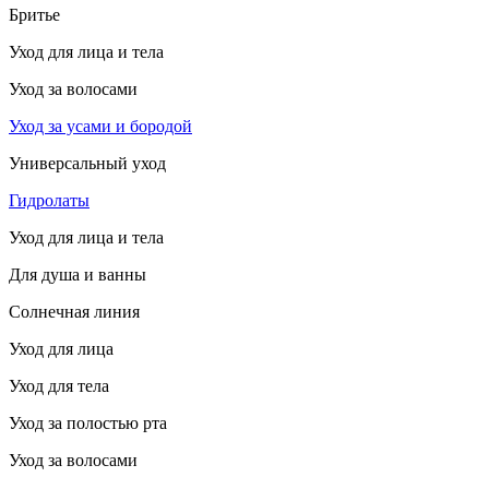
Бритье
Уход для лица и тела
Уход за волосами
Уход за усами и бородой
Универсальный уход
Гидролаты
Уход для лица и тела
Для душа и ванны
Солнечная линия
Уход для лица
Уход для тела
Уход за полостью рта
Уход за волосами