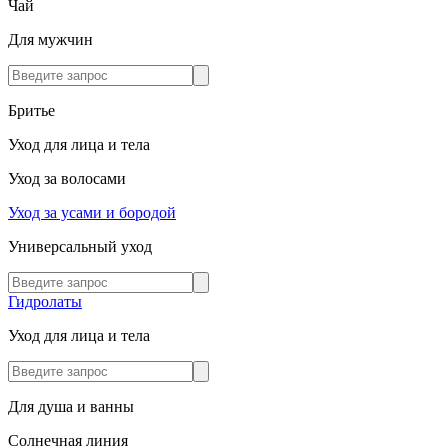
Чай
Для мужчин
Бритье
Уход для лица и тела
Уход за волосами
Уход за усами и бородой
Универсальный уход
Гидролаты
Уход для лица и тела
Для душа и ванны
Солнечная линия