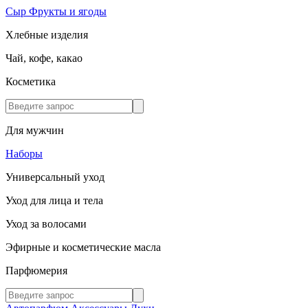
Сыр
Фрукты и ягоды
Хлебные изделия
Чай, кофе, какао
Косметика
Для мужчин
Наборы
Универсальный уход
Уход для лица и тела
Уход за волосами
Эфирные и косметические масла
Парфюмерия