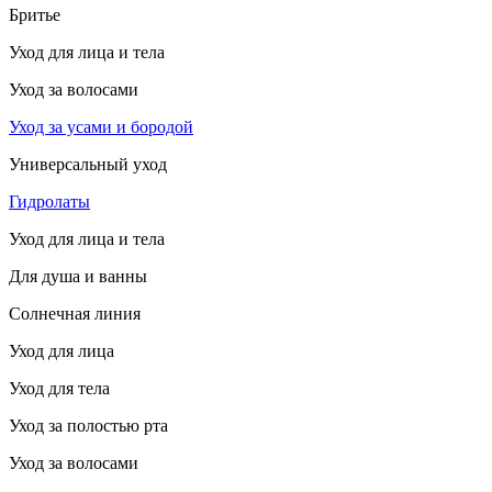
Бритье
Уход для лица и тела
Уход за волосами
Уход за усами и бородой
Универсальный уход
Гидролаты
Уход для лица и тела
Для душа и ванны
Солнечная линия
Уход для лица
Уход для тела
Уход за полостью рта
Уход за волосами