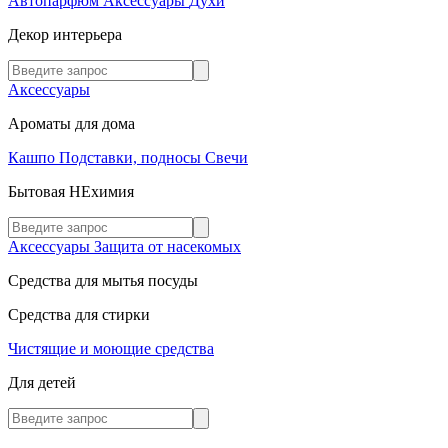
Автопарфюм
Аксессуары
Духи
Декор интерьера
Аксессуары
Ароматы для дома
Кашпо
Подставки, подносы
Свечи
Бытовая НЕхимия
Аксессуары
Защита от насекомых
Средства для мытья посуды
Средства для стирки
Чистящие и моющие средства
Для детей