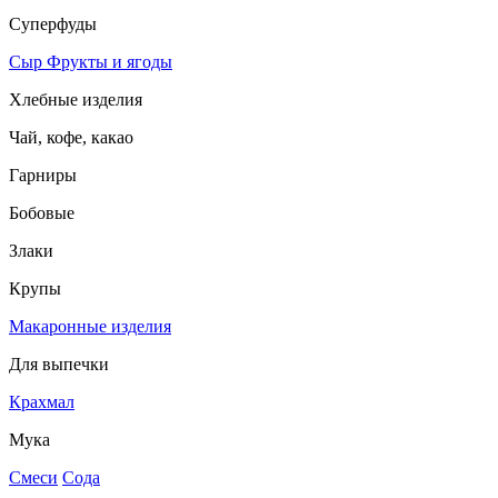
Суперфуды
Сыр
Фрукты и ягоды
Хлебные изделия
Чай, кофе, какао
Гарниры
Бобовые
Злаки
Крупы
Макаронные изделия
Для выпечки
Крахмал
Мука
Смеси
Сода