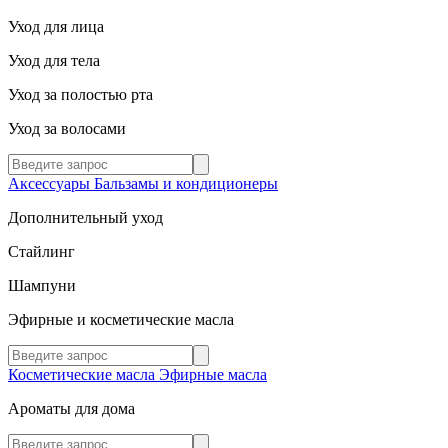
Уход для лица
Уход для тела
Уход за полостью рта
Уход за волосами
Аксессуары
Бальзамы и кондиционеры
Дополнительный уход
Стайлинг
Шампуни
Эфирные и косметические масла
Косметические масла
Эфирные масла
Ароматы для дома