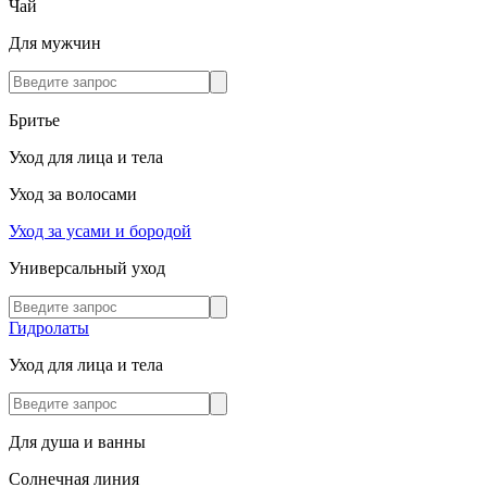
Чай
Для мужчин
Бритье
Уход для лица и тела
Уход за волосами
Уход за усами и бородой
Универсальный уход
Гидролаты
Уход для лица и тела
Для душа и ванны
Солнечная линия