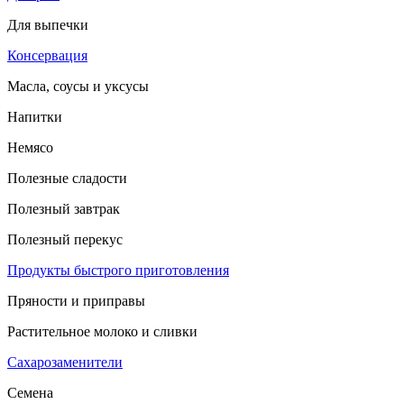
Для выпечки
Консервация
Масла, соусы и уксусы
Напитки
Немясо
Полезные сладости
Полезный завтрак
Полезный перекус
Продукты быстрого приготовления
Пряности и приправы
Растительное молоко и сливки
Сахарозаменители
Семена