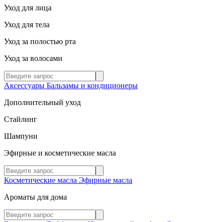
Уход для лица
Уход для тела
Уход за полостью рта
Уход за волосами
Аксессуары
Бальзамы и кондиционеры
Дополнительный уход
Стайлинг
Шампуни
Эфирные и косметические масла
Косметические масла
Эфирные масла
Ароматы для дома