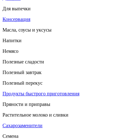
Для выпечки
Консервация
Масла, соусы и уксусы
Напитки
Немясо
Полезные сладости
Полезный завтрак
Полезный перекус
Продукты быстрого приготовления
Пряности и приправы
Растительное молоко и сливки
Сахарозаменители
Семена