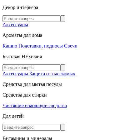
Декор интерьера
Аксессуары
Ароматы для дома
Кашпо
Подставки, подносы
Свечи
Бытовая НЕхимия
Аксессуары
Защита от насекомых
Средства для мытья посуды
Средства для стирки
Чистящие и моющие средства
Для детей
Витамины и минералы