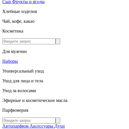
Сыр
Фрукты и ягоды
Хлебные изделия
Чай, кофе, какао
Косметика
Для мужчин
Наборы
Универсальный уход
Уход для лица и тела
Уход за волосами
Эфирные и косметические масла
Парфюмерия
Автопарфюм
Аксессуары
Духи