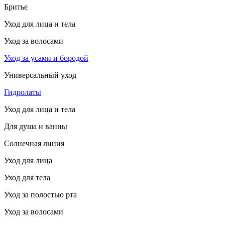
Бритье
Уход для лица и тела
Уход за волосами
Уход за усами и бородой
Универсальный уход
Гидролаты
Уход для лица и тела
Для душа и ванны
Солнечная линия
Уход для лица
Уход для тела
Уход за полостью рта
Уход за волосами