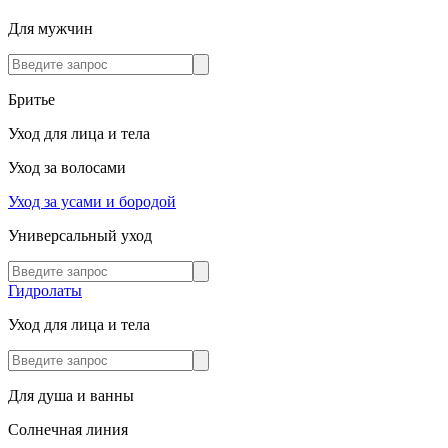
Для мужчин
Бритье
Уход для лица и тела
Уход за волосами
Уход за усами и бородой
Универсальный уход
Гидролаты
Уход для лица и тела
Для душа и ванны
Солнечная линия