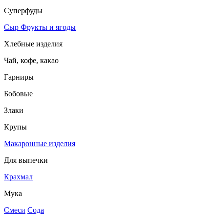
Суперфуды
Сыр
Фрукты и ягоды
Хлебные изделия
Чай, кофе, какао
Гарниры
Бобовые
Злаки
Крупы
Макаронные изделия
Для выпечки
Крахмал
Мука
Смеси
Сода