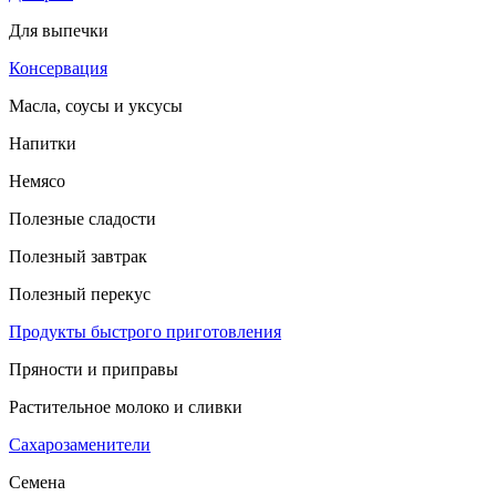
Для выпечки
Консервация
Масла, соусы и уксусы
Напитки
Немясо
Полезные сладости
Полезный завтрак
Полезный перекус
Продукты быстрого приготовления
Пряности и приправы
Растительное молоко и сливки
Сахарозаменители
Семена