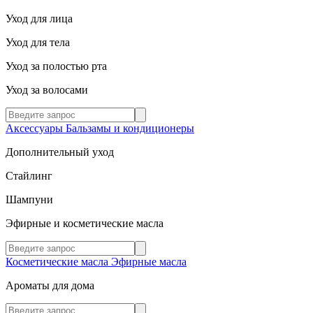
Уход для лица
Уход для тела
Уход за полостью рта
Уход за волосами
Аксессуары
Бальзамы и кондиционеры
Дополнительный уход
Стайлинг
Шампуни
Эфирные и косметические масла
Косметические масла
Эфирные масла
Ароматы для дома