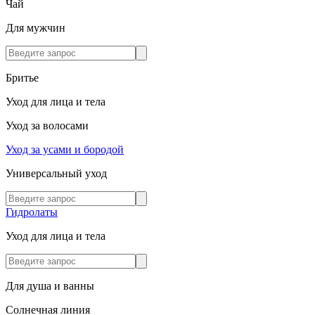
Чай
Для мужчин
Бритье
Уход для лица и тела
Уход за волосами
Уход за усами и бородой
Универсальный уход
Гидролаты
Уход для лица и тела
Для душа и ванны
Солнечная линия