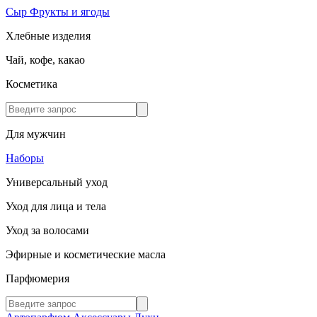
Сыр
Фрукты и ягоды
Хлебные изделия
Чай, кофе, какао
Косметика
Для мужчин
Наборы
Универсальный уход
Уход для лица и тела
Уход за волосами
Эфирные и косметические масла
Парфюмерия