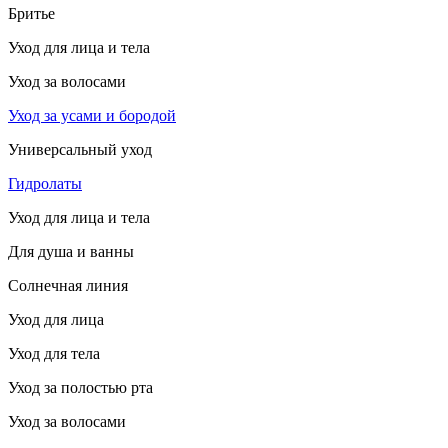
Бритье
Уход для лица и тела
Уход за волосами
Уход за усами и бородой
Универсальный уход
Гидролаты
Уход для лица и тела
Для душа и ванны
Солнечная линия
Уход для лица
Уход для тела
Уход за полостью рта
Уход за волосами