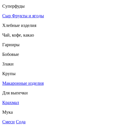
Суперфуды
Сыр
Фрукты и ягоды
Хлебные изделия
Чай, кофе, какао
Гарниры
Бобовые
Злаки
Крупы
Макаронные изделия
Для выпечки
Крахмал
Мука
Смеси
Сода