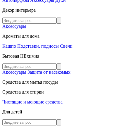
Автопарфюм
Аксессуары
Духи
Декор интерьера
Аксессуары
Ароматы для дома
Кашпо
Подставки, подносы
Свечи
Бытовая НЕхимия
Аксессуары
Защита от насекомых
Средства для мытья посуды
Средства для стирки
Чистящие и моющие средства
Для детей