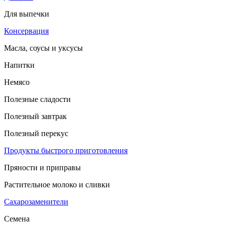
Для выпечки
Консервация
Масла, соусы и уксусы
Напитки
Немясо
Полезные сладости
Полезный завтрак
Полезный перекус
Продукты быстрого приготовления
Пряности и приправы
Растительное молоко и сливки
Сахарозаменители
Семена