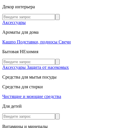
Декор интерьера
Аксессуары
Ароматы для дома
Кашпо
Подставки, подносы
Свечи
Бытовая НЕхимия
Аксессуары
Защита от насекомых
Средства для мытья посуды
Средства для стирки
Чистящие и моющие средства
Для детей
Витамины и минералы