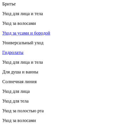
Бритье
Уход для лица и тела
Уход за волосами
Уход за усами и бородой
Универсальный уход
Гидролаты
Уход для лица и тела
Для душа и ванны
Солнечная линия
Уход для лица
Уход для тела
Уход за полостью рта
Уход за волосами