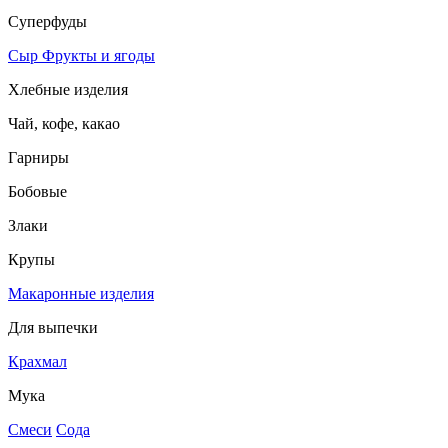
Суперфуды
Сыр
Фрукты и ягоды
Хлебные изделия
Чай, кофе, какао
Гарниры
Бобовые
Злаки
Крупы
Макаронные изделия
Для выпечки
Крахмал
Мука
Смеси
Сода