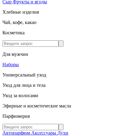
Сыр
Фрукты и ягоды
Хлебные изделия
Чай, кофе, какао
Косметика
Для мужчин
Наборы
Универсальный уход
Уход для лица и тела
Уход за волосами
Эфирные и косметические масла
Парфюмерия
Автопарфюм
Аксессуары
Духи