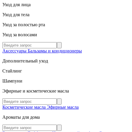
Уход для лица
Уход для тела
Уход за полостью рта
Уход за волосами
Аксессуары
Бальзамы и кондиционеры
Дополнительный уход
Стайлинг
Шампуни
Эфирные и косметические масла
Косметические масла
Эфирные масла
Ароматы для дома