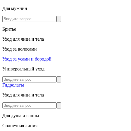
Для мужчин
Бритье
Уход для лица и тела
Уход за волосами
Уход за усами и бородой
Универсальный уход
Гидролаты
Уход для лица и тела
Для душа и ванны
Солнечная линия