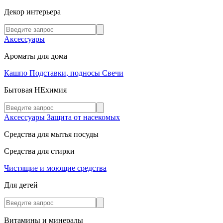
Декор интерьера
Аксессуары
Ароматы для дома
Кашпо
Подставки, подносы
Свечи
Бытовая НЕхимия
Аксессуары
Защита от насекомых
Средства для мытья посуды
Средства для стирки
Чистящие и моющие средства
Для детей
Витамины и минералы