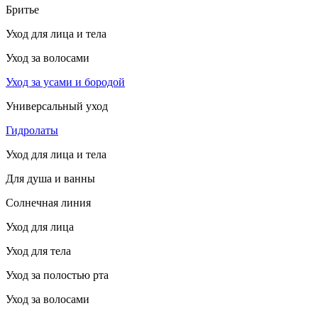
Бритье
Уход для лица и тела
Уход за волосами
Уход за усами и бородой
Универсальный уход
Гидролаты
Уход для лица и тела
Для душа и ванны
Солнечная линия
Уход для лица
Уход для тела
Уход за полостью рта
Уход за волосами