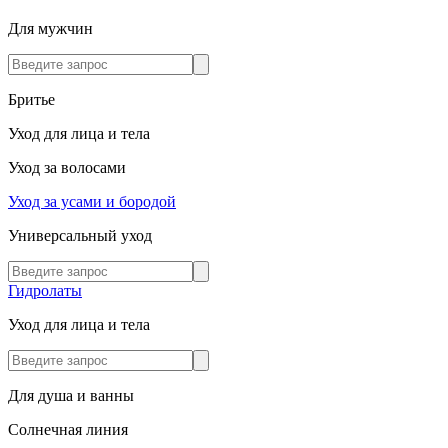
Для мужчин
Бритье
Уход для лица и тела
Уход за волосами
Уход за усами и бородой
Универсальный уход
Гидролаты
Уход для лица и тела
Для душа и ванны
Солнечная линия