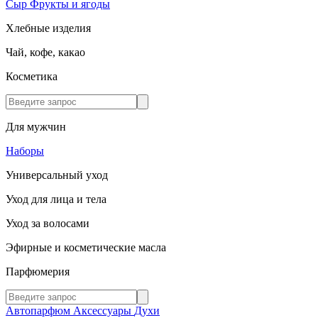
Сыр
Фрукты и ягоды
Хлебные изделия
Чай, кофе, какао
Косметика
Для мужчин
Наборы
Универсальный уход
Уход для лица и тела
Уход за волосами
Эфирные и косметические масла
Парфюмерия
Автопарфюм
Аксессуары
Духи