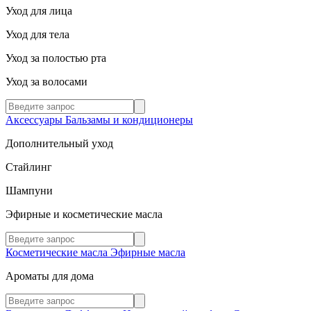
Уход для лица
Уход для тела
Уход за полостью рта
Уход за волосами
Аксессуары
Бальзамы и кондиционеры
Дополнительный уход
Стайлинг
Шампуни
Эфирные и косметические масла
Косметические масла
Эфирные масла
Ароматы для дома