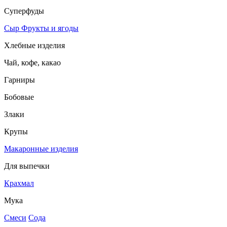
Суперфуды
Сыр
Фрукты и ягоды
Хлебные изделия
Чай, кофе, какао
Гарниры
Бобовые
Злаки
Крупы
Макаронные изделия
Для выпечки
Крахмал
Мука
Смеси
Сода