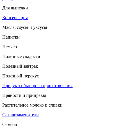
Для выпечки
Консервация
Масла, соусы и уксусы
Напитки
Немясо
Полезные сладости
Полезный завтрак
Полезный перекус
Продукты быстрого приготовления
Пряности и приправы
Растительное молоко и сливки
Сахарозаменители
Семена