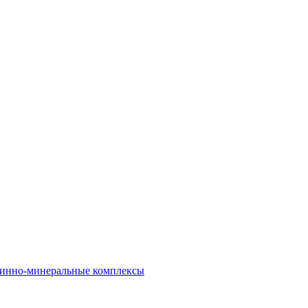
инно-минеральные комплексы