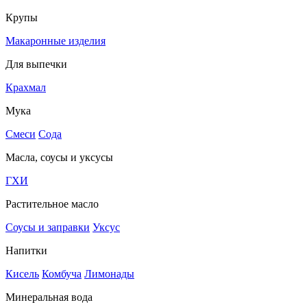
Крупы
Макаронные изделия
Для выпечки
Крахмал
Мука
Смеси
Сода
Масла, соусы и уксусы
ГХИ
Растительное масло
Соусы и заправки
Уксус
Напитки
Кисель
Комбуча
Лимонады
Минеральная вода