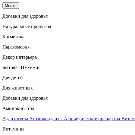
Меню
Добавки для здоровья
Натуральные продукты
Косметика
Парфюмерия
Декор интерьера
Бытовая НЕхимия
Для детей
Для животных
Добавки для здоровья
Аминокислоты
Адаптогены
Антиоксиданты
Аюрведические препараты
Витам
Витамины