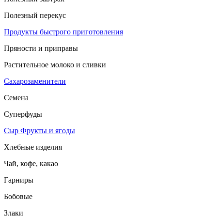
Полезный перекус
Продукты быстрого приготовления
Пряности и приправы
Растительное молоко и сливки
Сахарозаменители
Семена
Суперфуды
Сыр
Фрукты и ягоды
Хлебные изделия
Чай, кофе, какао
Гарниры
Бобовые
Злаки