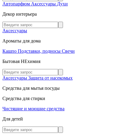
Автопарфюм
Аксессуары
Духи
Декор интерьера
Аксессуары
Ароматы для дома
Кашпо
Подставки, подносы
Свечи
Бытовая НЕхимия
Аксессуары
Защита от насекомых
Средства для мытья посуды
Средства для стирки
Чистящие и моющие средства
Для детей