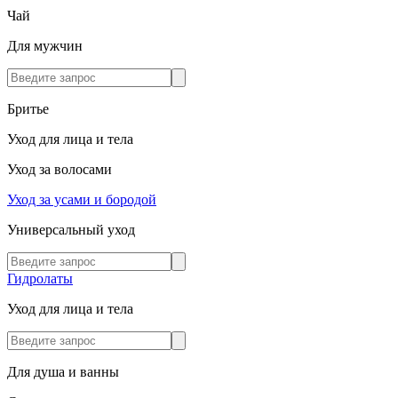
Чай
Для мужчин
Бритье
Уход для лица и тела
Уход за волосами
Уход за усами и бородой
Универсальный уход
Гидролаты
Уход для лица и тела
Для душа и ванны