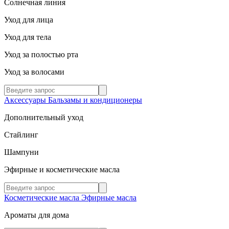
Солнечная линия
Уход для лица
Уход для тела
Уход за полостью рта
Уход за волосами
Аксессуары
Бальзамы и кондиционеры
Дополнительный уход
Стайлинг
Шампуни
Эфирные и косметические масла
Косметические масла
Эфирные масла
Ароматы для дома