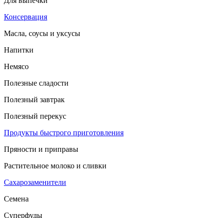
Для выпечки
Консервация
Масла, соусы и уксусы
Напитки
Немясо
Полезные сладости
Полезный завтрак
Полезный перекус
Продукты быстрого приготовления
Пряности и приправы
Растительное молоко и сливки
Сахарозаменители
Семена
Суперфуды