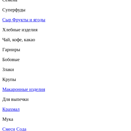
Суперфуды
Сыр
Фрукты и ягоды
Хлебные изделия
Чай, кофе, какао
Гарниры
Бобовые
Злаки
Крупы
Макаронные изделия
Для выпечки
Крахмал
Мука
Смеси
Сода