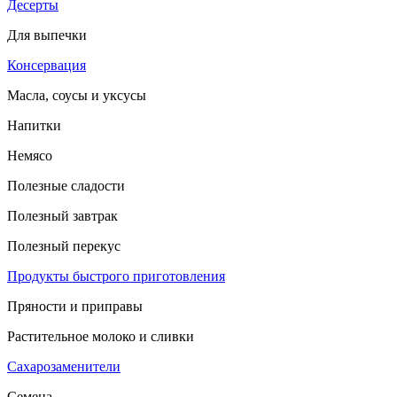
Десерты
Для выпечки
Консервация
Масла, соусы и уксусы
Напитки
Немясо
Полезные сладости
Полезный завтрак
Полезный перекус
Продукты быстрого приготовления
Пряности и приправы
Растительное молоко и сливки
Сахарозаменители
Семена