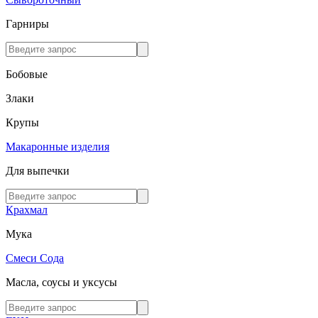
Гарниры
Бобовые
Злаки
Крупы
Макаронные изделия
Для выпечки
Крахмал
Мука
Смеси
Сода
Масла, соусы и уксусы