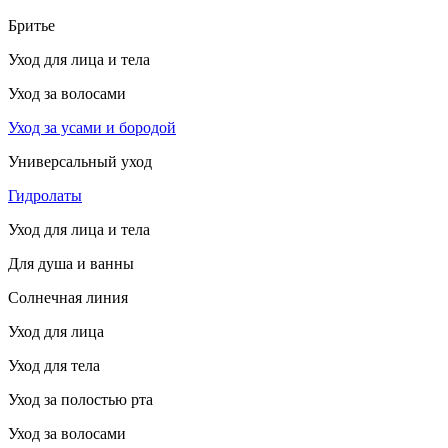
Бритье
Уход для лица и тела
Уход за волосами
Уход за усами и бородой
Универсальный уход
Гидролаты
Уход для лица и тела
Для душа и ванны
Солнечная линия
Уход для лица
Уход для тела
Уход за полостью рта
Уход за волосами