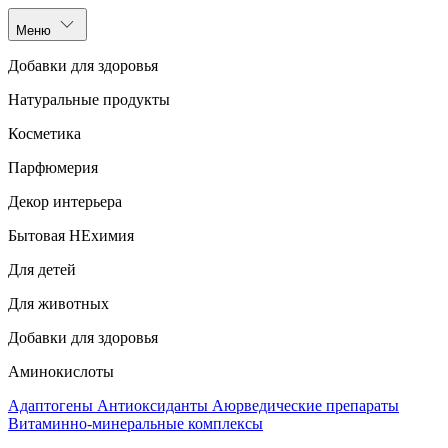
Меню
Добавки для здоровья
Натуральные продукты
Косметика
Парфюмерия
Декор интерьера
Бытовая НЕхимия
Для детей
Для животных
Добавки для здоровья
Аминокислоты
Адаптогены
Антиоксиданты
Аюрведические препараты
Витаминно-минеральные комплексы