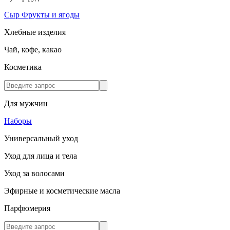
Сыр
Фрукты и ягоды
Хлебные изделия
Чай, кофе, какао
Косметика
Для мужчин
Наборы
Универсальный уход
Уход для лица и тела
Уход за волосами
Эфирные и косметические масла
Парфюмерия