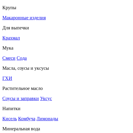
Крупы
Макаронные изделия
Для выпечки
Крахмал
Мука
Смеси
Сода
Масла, соусы и уксусы
ГХИ
Растительное масло
Соусы и заправки
Уксус
Напитки
Кисель
Комбуча
Лимонады
Минеральная вода