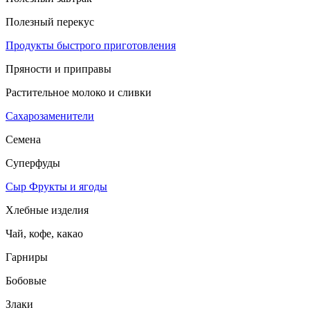
Полезный перекус
Продукты быстрого приготовления
Пряности и приправы
Растительное молоко и сливки
Сахарозаменители
Семена
Суперфуды
Сыр
Фрукты и ягоды
Хлебные изделия
Чай, кофе, какао
Гарниры
Бобовые
Злаки