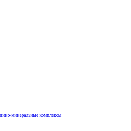
инно-минеральные комплексы