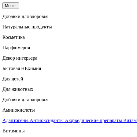
Меню
Добавки для здоровья
Натуральные продукты
Косметика
Парфюмерия
Декор интерьера
Бытовая НЕхимия
Для детей
Для животных
Добавки для здоровья
Аминокислоты
Адаптогены
Антиоксиданты
Аюрведические препараты
Витам
Витамины