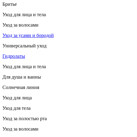
Бритье
Уход для лица и тела
Уход за волосами
Уход за усами и бородой
Универсальный уход
Гидролаты
Уход для лица и тела
Для душа и ванны
Солнечная линия
Уход для лица
Уход для тела
Уход за полостью рта
Уход за волосами