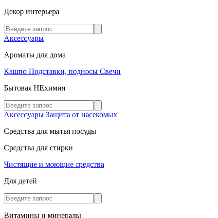
Декор интерьера
Аксессуары
Ароматы для дома
Кашпо
Подставки, подносы
Свечи
Бытовая НЕхимия
Аксессуары
Защита от насекомых
Средства для мытья посуды
Средства для стирки
Чистящие и моющие средства
Для детей
Витамины и минералы