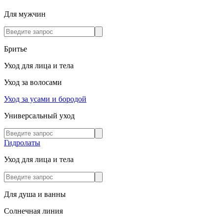
Для мужчин
Бритье
Уход для лица и тела
Уход за волосами
Уход за усами и бородой
Универсальный уход
Гидролаты
Уход для лица и тела
Для душа и ванны
Солнечная линия