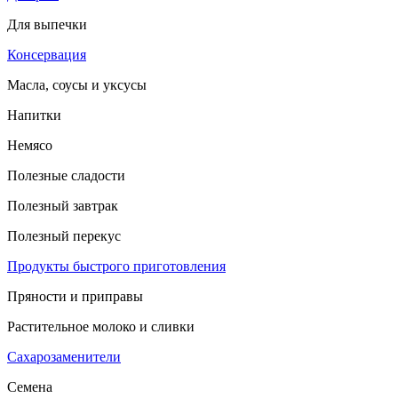
Для выпечки
Консервация
Масла, соусы и уксусы
Напитки
Немясо
Полезные сладости
Полезный завтрак
Полезный перекус
Продукты быстрого приготовления
Пряности и приправы
Растительное молоко и сливки
Сахарозаменители
Семена