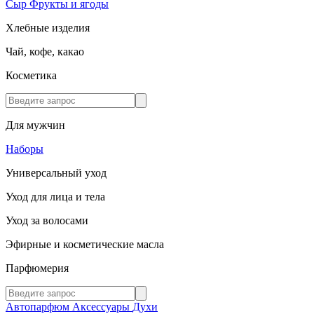
Сыр
Фрукты и ягоды
Хлебные изделия
Чай, кофе, какао
Косметика
Для мужчин
Наборы
Универсальный уход
Уход для лица и тела
Уход за волосами
Эфирные и косметические масла
Парфюмерия
Автопарфюм
Аксессуары
Духи