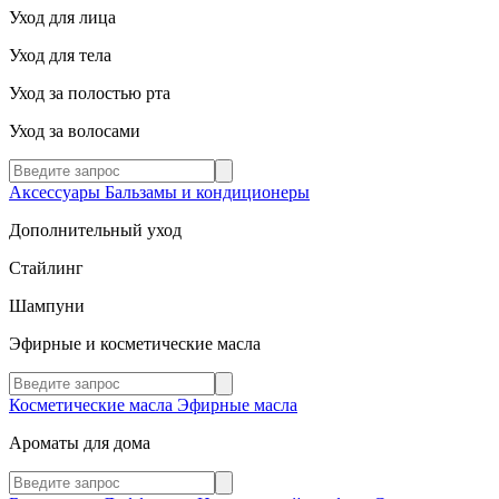
Уход для лица
Уход для тела
Уход за полостью рта
Уход за волосами
Аксессуары
Бальзамы и кондиционеры
Дополнительный уход
Стайлинг
Шампуни
Эфирные и косметические масла
Косметические масла
Эфирные масла
Ароматы для дома