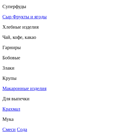
Суперфуды
Сыр
Фрукты и ягоды
Хлебные изделия
Чай, кофе, какао
Гарниры
Бобовые
Злаки
Крупы
Макаронные изделия
Для выпечки
Крахмал
Мука
Смеси
Сода