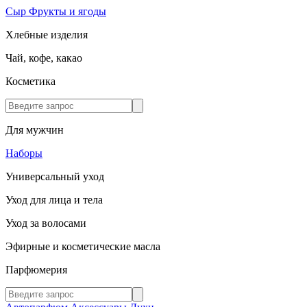
Сыр
Фрукты и ягоды
Хлебные изделия
Чай, кофе, какао
Косметика
Для мужчин
Наборы
Универсальный уход
Уход для лица и тела
Уход за волосами
Эфирные и косметические масла
Парфюмерия