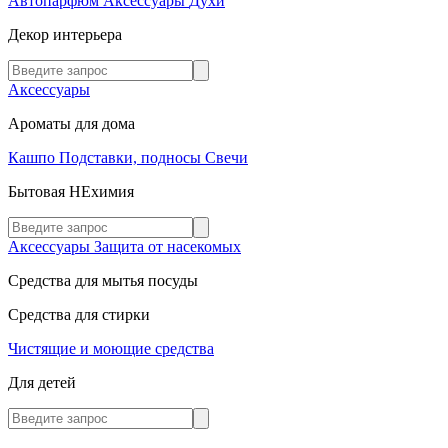
Автопарфюм
Аксессуары
Духи
Декор интерьера
Аксессуары
Ароматы для дома
Кашпо
Подставки, подносы
Свечи
Бытовая НЕхимия
Аксессуары
Защита от насекомых
Средства для мытья посуды
Средства для стирки
Чистящие и моющие средства
Для детей