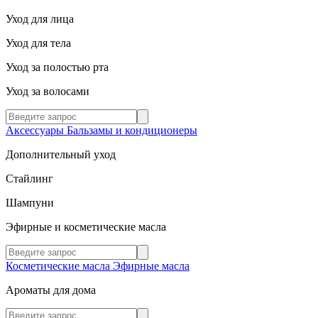
Уход для лица
Уход для тела
Уход за полостью рта
Уход за волосами
Аксессуары
Бальзамы и кондиционеры
Дополнительный уход
Стайлинг
Шампуни
Эфирные и косметические масла
Косметические масла
Эфирные масла
Ароматы для дома