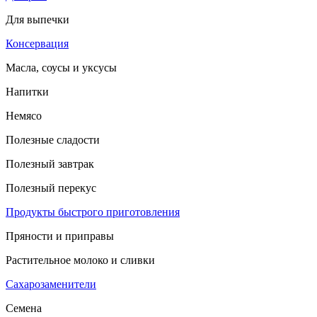
Для выпечки
Консервация
Масла, соусы и уксусы
Напитки
Немясо
Полезные сладости
Полезный завтрак
Полезный перекус
Продукты быстрого приготовления
Пряности и приправы
Растительное молоко и сливки
Сахарозаменители
Семена