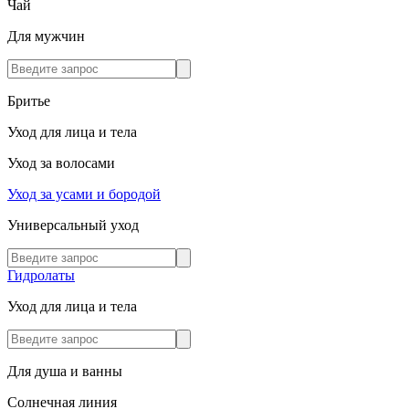
Чай
Для мужчин
Бритье
Уход для лица и тела
Уход за волосами
Уход за усами и бородой
Универсальный уход
Гидролаты
Уход для лица и тела
Для душа и ванны
Солнечная линия