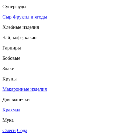
Суперфуды
Сыр
Фрукты и ягоды
Хлебные изделия
Чай, кофе, какао
Гарниры
Бобовые
Злаки
Крупы
Макаронные изделия
Для выпечки
Крахмал
Мука
Смеси
Сода