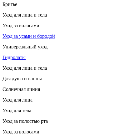
Бритье
Уход для лица и тела
Уход за волосами
Уход за усами и бородой
Универсальный уход
Гидролаты
Уход для лица и тела
Для душа и ванны
Солнечная линия
Уход для лица
Уход для тела
Уход за полостью рта
Уход за волосами