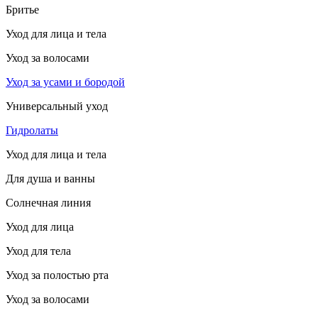
Бритье
Уход для лица и тела
Уход за волосами
Уход за усами и бородой
Универсальный уход
Гидролаты
Уход для лица и тела
Для душа и ванны
Солнечная линия
Уход для лица
Уход для тела
Уход за полостью рта
Уход за волосами