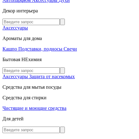
Автопарфюм
Аксессуары
Духи
Декор интерьера
Аксессуары
Ароматы для дома
Кашпо
Подставки, подносы
Свечи
Бытовая НЕхимия
Аксессуары
Защита от насекомых
Средства для мытья посуды
Средства для стирки
Чистящие и моющие средства
Для детей