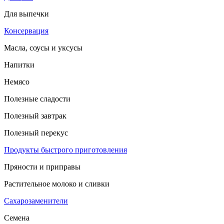
Для выпечки
Консервация
Масла, соусы и уксусы
Напитки
Немясо
Полезные сладости
Полезный завтрак
Полезный перекус
Продукты быстрого приготовления
Пряности и приправы
Растительное молоко и сливки
Сахарозаменители
Семена