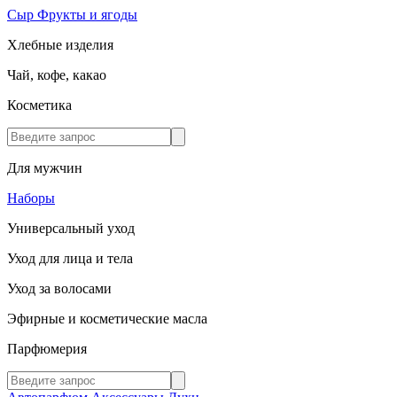
Сыр
Фрукты и ягоды
Хлебные изделия
Чай, кофе, какао
Косметика
Для мужчин
Наборы
Универсальный уход
Уход для лица и тела
Уход за волосами
Эфирные и косметические масла
Парфюмерия