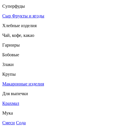
Суперфуды
Сыр
Фрукты и ягоды
Хлебные изделия
Чай, кофе, какао
Гарниры
Бобовые
Злаки
Крупы
Макаронные изделия
Для выпечки
Крахмал
Мука
Смеси
Сода