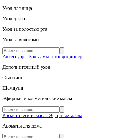
Уход для лица
Уход для тела
Уход за полостью рта
Уход за волосами
Аксессуары
Бальзамы и кондиционеры
Дополнительный уход
Стайлинг
Шампуни
Эфирные и косметические масла
Косметические масла
Эфирные масла
Ароматы для дома