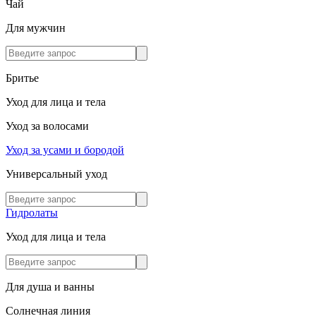
Чай
Для мужчин
Бритье
Уход для лица и тела
Уход за волосами
Уход за усами и бородой
Универсальный уход
Гидролаты
Уход для лица и тела
Для душа и ванны
Солнечная линия