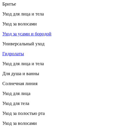
Бритье
Уход для лица и тела
Уход за волосами
Уход за усами и бородой
Универсальный уход
Гидролаты
Уход для лица и тела
Для душа и ванны
Солнечная линия
Уход для лица
Уход для тела
Уход за полостью рта
Уход за волосами