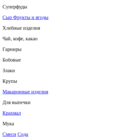
Суперфуды
Сыр
Фрукты и ягоды
Хлебные изделия
Чай, кофе, какао
Гарниры
Бобовые
Злаки
Крупы
Макаронные изделия
Для выпечки
Крахмал
Мука
Смеси
Сода