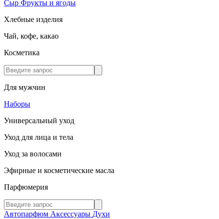
Сыр
Фрукты и ягоды
Хлебные изделия
Чай, кофе, какао
Косметика
Для мужчин
Наборы
Универсальный уход
Уход для лица и тела
Уход за волосами
Эфирные и косметические масла
Парфюмерия
Автопарфюм
Аксессуары
Духи