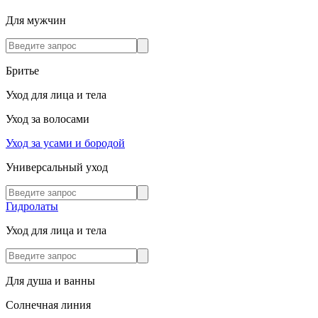
Для мужчин
Бритье
Уход для лица и тела
Уход за волосами
Уход за усами и бородой
Универсальный уход
Гидролаты
Уход для лица и тела
Для душа и ванны
Солнечная линия