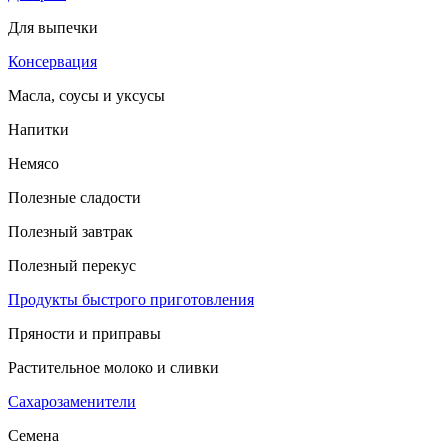
Для выпечки
Консервация
Масла, соусы и уксусы
Напитки
Немясо
Полезные сладости
Полезный завтрак
Полезный перекус
Продукты быстрого приготовления
Пряности и приправы
Растительное молоко и сливки
Сахарозаменители
Семена