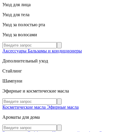
Уход для лица
Уход для тела
Уход за полостью рта
Уход за волосами
Аксессуары
Бальзамы и кондиционеры
Дополнительный уход
Стайлинг
Шампуни
Эфирные и косметические масла
Косметические масла
Эфирные масла
Ароматы для дома