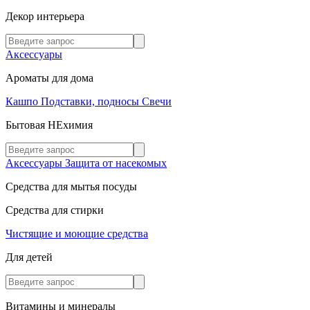
Декор интерьера
Аксессуары
Ароматы для дома
Кашпо
Подставки, подносы
Свечи
Бытовая НЕхимия
Аксессуары
Защита от насекомых
Средства для мытья посуды
Средства для стирки
Чистящие и моющие средства
Для детей
Витамины и минералы