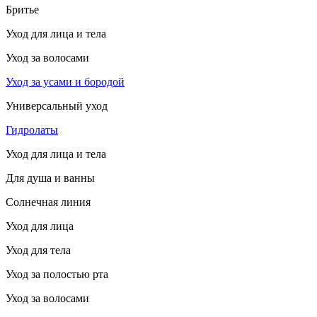
Бритье
Уход для лица и тела
Уход за волосами
Уход за усами и бородой
Универсальный уход
Гидролаты
Уход для лица и тела
Для душа и ванны
Солнечная линия
Уход для лица
Уход для тела
Уход за полостью рта
Уход за волосами