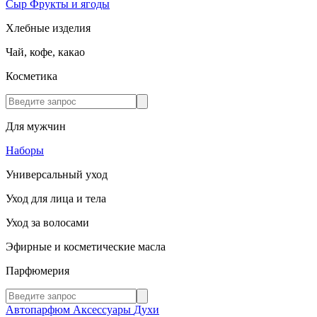
Сыр
Фрукты и ягоды
Хлебные изделия
Чай, кофе, какао
Косметика
Для мужчин
Наборы
Универсальный уход
Уход для лица и тела
Уход за волосами
Эфирные и косметические масла
Парфюмерия
Автопарфюм
Аксессуары
Духи