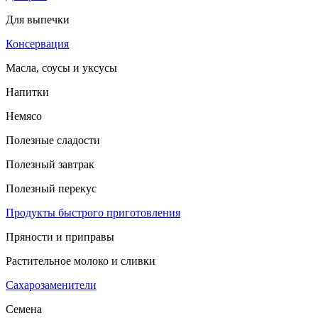
Для выпечки
Консервация
Масла, соусы и уксусы
Напитки
Немясо
Полезные сладости
Полезный завтрак
Полезный перекус
Продукты быстрого приготовления
Пряности и приправы
Растительное молоко и сливки
Сахарозаменители
Семена