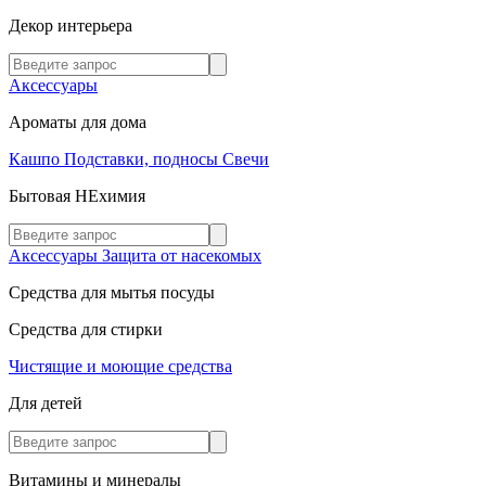
Декор интерьера
Аксессуары
Ароматы для дома
Кашпо
Подставки, подносы
Свечи
Бытовая НЕхимия
Аксессуары
Защита от насекомых
Средства для мытья посуды
Средства для стирки
Чистящие и моющие средства
Для детей
Витамины и минералы