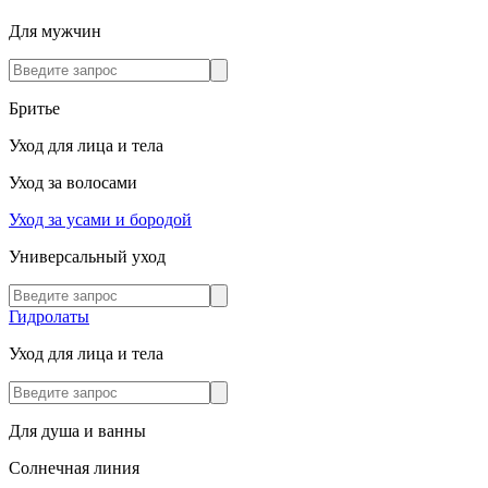
Для мужчин
Бритье
Уход для лица и тела
Уход за волосами
Уход за усами и бородой
Универсальный уход
Гидролаты
Уход для лица и тела
Для душа и ванны
Солнечная линия