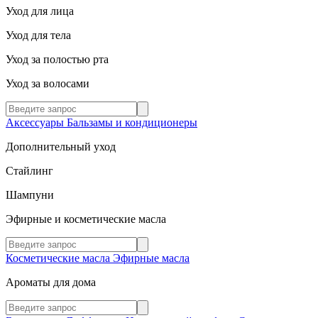
Уход для лица
Уход для тела
Уход за полостью рта
Уход за волосами
Аксессуары
Бальзамы и кондиционеры
Дополнительный уход
Стайлинг
Шампуни
Эфирные и косметические масла
Косметические масла
Эфирные масла
Ароматы для дома