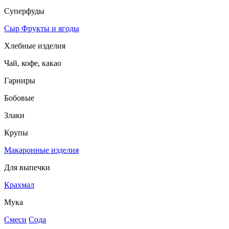
Суперфуды
Сыр
Фрукты и ягоды
Хлебные изделия
Чай, кофе, какао
Гарниры
Бобовые
Злаки
Крупы
Макаронные изделия
Для выпечки
Крахмал
Мука
Смеси
Сода