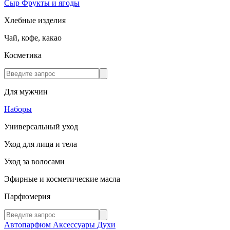
Сыр
Фрукты и ягоды
Хлебные изделия
Чай, кофе, какао
Косметика
Для мужчин
Наборы
Универсальный уход
Уход для лица и тела
Уход за волосами
Эфирные и косметические масла
Парфюмерия
Автопарфюм
Аксессуары
Духи