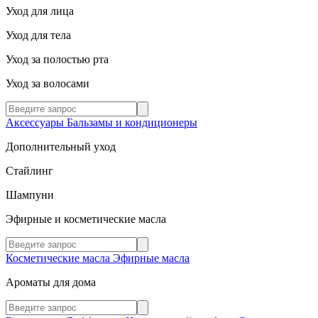
Уход для лица
Уход для тела
Уход за полостью рта
Уход за волосами
Аксессуары
Бальзамы и кондиционеры
Дополнительный уход
Стайлинг
Шампуни
Эфирные и косметические масла
Косметические масла
Эфирные масла
Ароматы для дома