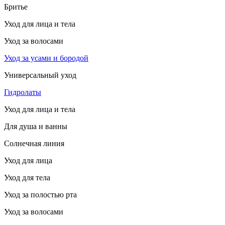
Бритье
Уход для лица и тела
Уход за волосами
Уход за усами и бородой
Универсальный уход
Гидролаты
Уход для лица и тела
Для душа и ванны
Солнечная линия
Уход для лица
Уход для тела
Уход за полостью рта
Уход за волосами