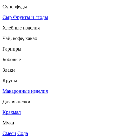
Суперфуды
Сыр
Фрукты и ягоды
Хлебные изделия
Чай, кофе, какао
Гарниры
Бобовые
Злаки
Крупы
Макаронные изделия
Для выпечки
Крахмал
Мука
Смеси
Сода