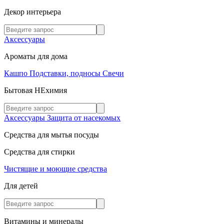
Декор интерьера
Аксессуары
Ароматы для дома
Кашпо
Подставки, подносы
Свечи
Бытовая НЕхимия
Аксессуары
Защита от насекомых
Средства для мытья посуды
Средства для стирки
Чистящие и моющие средства
Для детей
Витамины и минералы