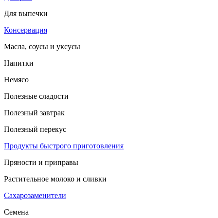
Для выпечки
Консервация
Масла, соусы и уксусы
Напитки
Немясо
Полезные сладости
Полезный завтрак
Полезный перекус
Продукты быстрого приготовления
Пряности и приправы
Растительное молоко и сливки
Сахарозаменители
Семена