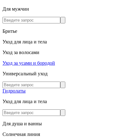
Для мужчин
Бритье
Уход для лица и тела
Уход за волосами
Уход за усами и бородой
Универсальный уход
Гидролаты
Уход для лица и тела
Для душа и ванны
Солнечная линия