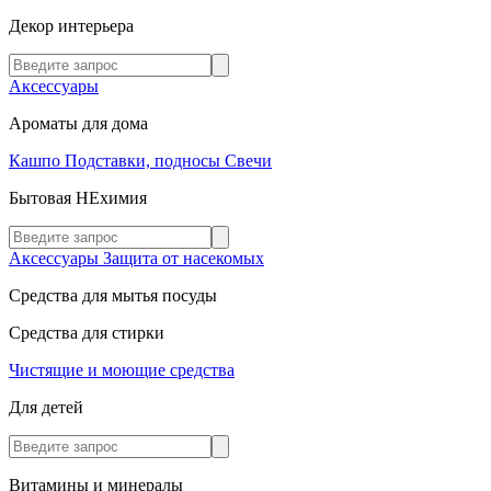
Декор интерьера
Аксессуары
Ароматы для дома
Кашпо
Подставки, подносы
Свечи
Бытовая НЕхимия
Аксессуары
Защита от насекомых
Средства для мытья посуды
Средства для стирки
Чистящие и моющие средства
Для детей
Витамины и минералы