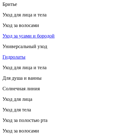
Бритье
Уход для лица и тела
Уход за волосами
Уход за усами и бородой
Универсальный уход
Гидролаты
Уход для лица и тела
Для душа и ванны
Солнечная линия
Уход для лица
Уход для тела
Уход за полостью рта
Уход за волосами