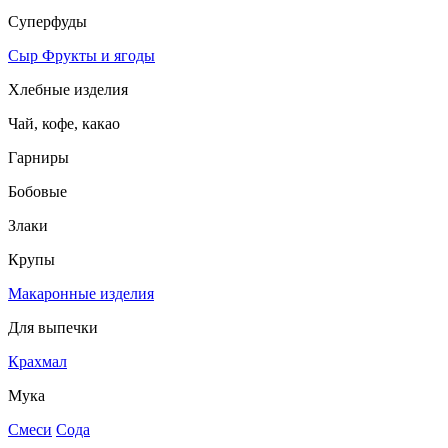
Суперфуды
Сыр
Фрукты и ягоды
Хлебные изделия
Чай, кофе, какао
Гарниры
Бобовые
Злаки
Крупы
Макаронные изделия
Для выпечки
Крахмал
Мука
Смеси
Сода