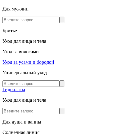
Для мужчин
Бритье
Уход для лица и тела
Уход за волосами
Уход за усами и бородой
Универсальный уход
Гидролаты
Уход для лица и тела
Для душа и ванны
Солнечная линия