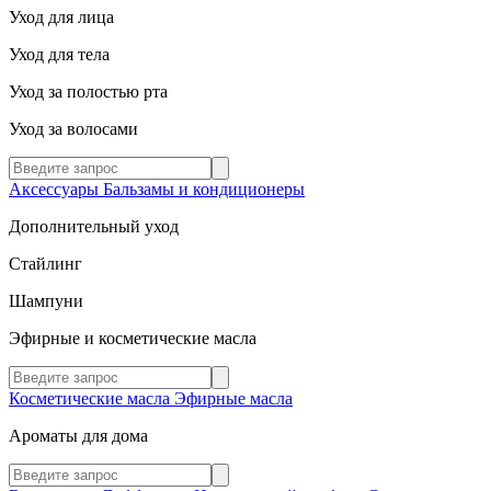
Уход для лица
Уход для тела
Уход за полостью рта
Уход за волосами
Аксессуары
Бальзамы и кондиционеры
Дополнительный уход
Стайлинг
Шампуни
Эфирные и косметические масла
Косметические масла
Эфирные масла
Ароматы для дома