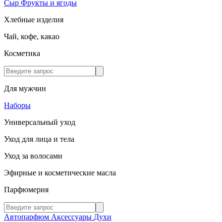
Сыр
Фрукты и ягоды
Хлебные изделия
Чай, кофе, какао
Косметика
Для мужчин
Наборы
Универсальный уход
Уход для лица и тела
Уход за волосами
Эфирные и косметические масла
Парфюмерия
Автопарфюм
Аксессуары
Духи