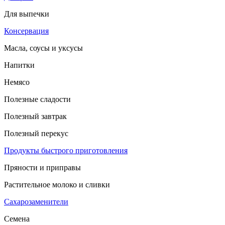
Для выпечки
Консервация
Масла, соусы и уксусы
Напитки
Немясо
Полезные сладости
Полезный завтрак
Полезный перекус
Продукты быстрого приготовления
Пряности и приправы
Растительное молоко и сливки
Сахарозаменители
Семена