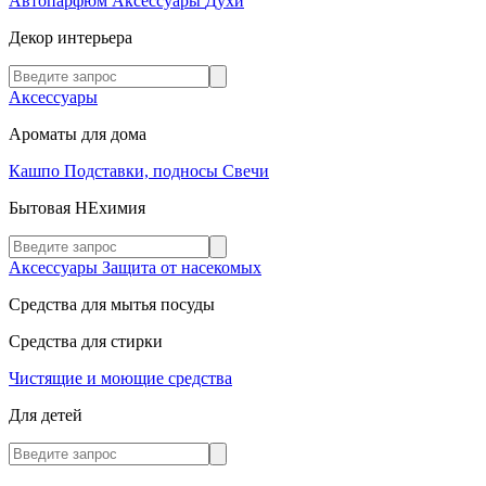
Автопарфюм
Аксессуары
Духи
Декор интерьера
Аксессуары
Ароматы для дома
Кашпо
Подставки, подносы
Свечи
Бытовая НЕхимия
Аксессуары
Защита от насекомых
Средства для мытья посуды
Средства для стирки
Чистящие и моющие средства
Для детей