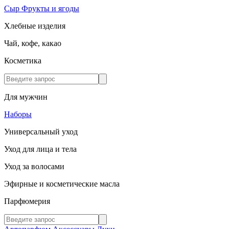
Сыр
Фрукты и ягоды
Хлебные изделия
Чай, кофе, какао
Косметика
Для мужчин
Наборы
Универсальный уход
Уход для лица и тела
Уход за волосами
Эфирные и косметические масла
Парфюмерия