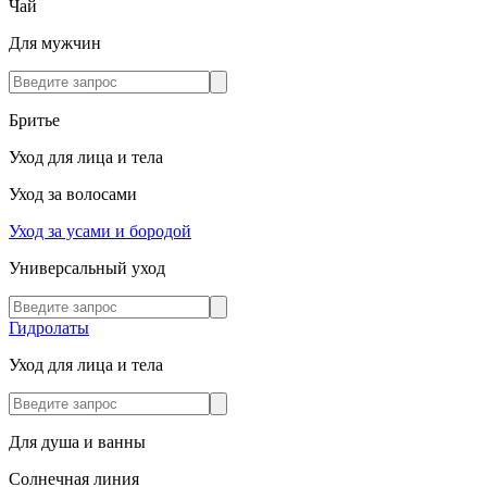
Чай
Для мужчин
Бритье
Уход для лица и тела
Уход за волосами
Уход за усами и бородой
Универсальный уход
Гидролаты
Уход для лица и тела
Для душа и ванны
Солнечная линия