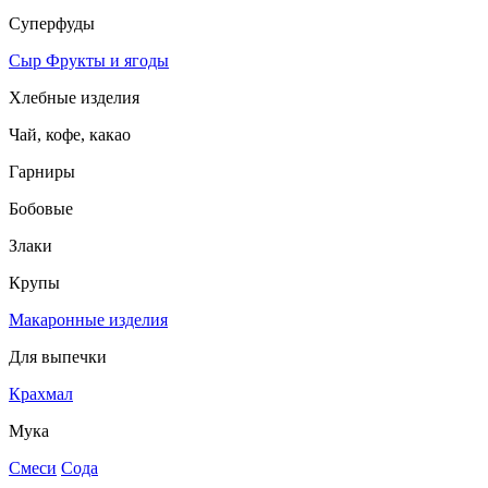
Суперфуды
Сыр
Фрукты и ягоды
Хлебные изделия
Чай, кофе, какао
Гарниры
Бобовые
Злаки
Крупы
Макаронные изделия
Для выпечки
Крахмал
Мука
Смеси
Сода