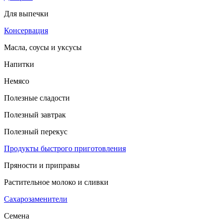
Для выпечки
Консервация
Масла, соусы и уксусы
Напитки
Немясо
Полезные сладости
Полезный завтрак
Полезный перекус
Продукты быстрого приготовления
Пряности и приправы
Растительное молоко и сливки
Сахарозаменители
Семена