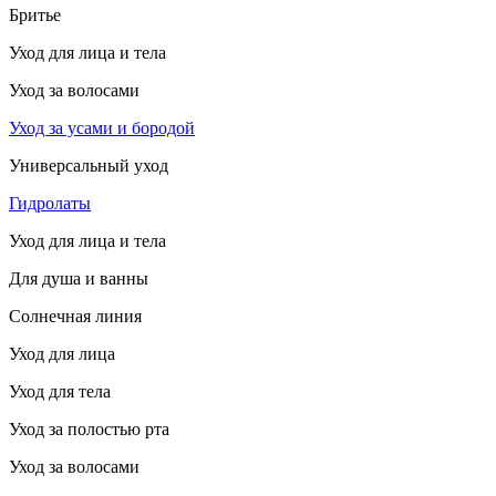
Бритье
Уход для лица и тела
Уход за волосами
Уход за усами и бородой
Универсальный уход
Гидролаты
Уход для лица и тела
Для душа и ванны
Солнечная линия
Уход для лица
Уход для тела
Уход за полостью рта
Уход за волосами