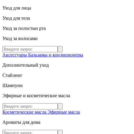
Уход для лица
Уход для тела
Уход за полостью рта
Уход за волосами
Аксессуары
Бальзамы и кондиционеры
Дополнительный уход
Стайлинг
Шампуни
Эфирные и косметические масла
Косметические масла
Эфирные масла
Ароматы для дома