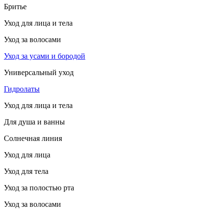
Бритье
Уход для лица и тела
Уход за волосами
Уход за усами и бородой
Универсальный уход
Гидролаты
Уход для лица и тела
Для душа и ванны
Солнечная линия
Уход для лица
Уход для тела
Уход за полостью рта
Уход за волосами