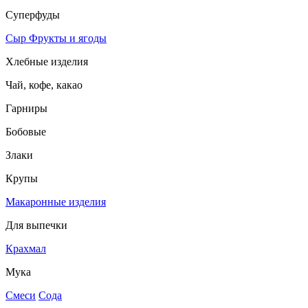
Суперфуды
Сыр
Фрукты и ягоды
Хлебные изделия
Чай, кофе, какао
Гарниры
Бобовые
Злаки
Крупы
Макаронные изделия
Для выпечки
Крахмал
Мука
Смеси
Сода