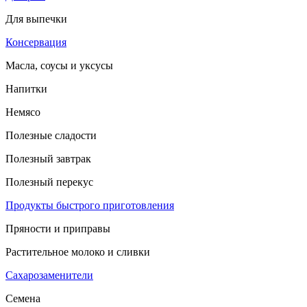
Для выпечки
Консервация
Масла, соусы и уксусы
Напитки
Немясо
Полезные сладости
Полезный завтрак
Полезный перекус
Продукты быстрого приготовления
Пряности и приправы
Растительное молоко и сливки
Сахарозаменители
Семена