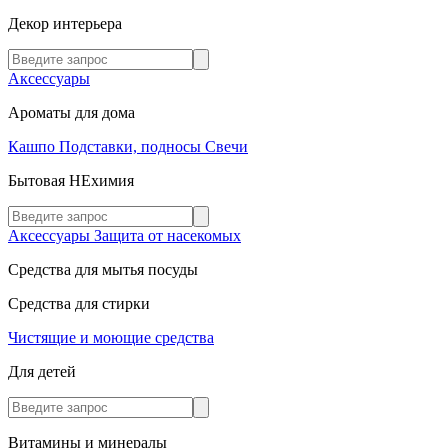
Декор интерьера
Аксессуары
Ароматы для дома
Кашпо
Подставки, подносы
Свечи
Бытовая НЕхимия
Аксессуары
Защита от насекомых
Средства для мытья посуды
Средства для стирки
Чистящие и моющие средства
Для детей
Витамины и минералы