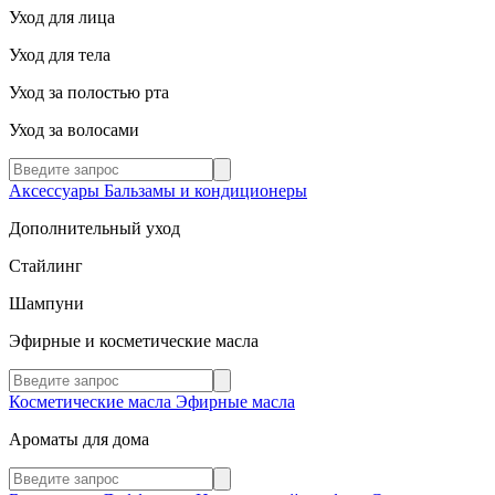
Уход для лица
Уход для тела
Уход за полостью рта
Уход за волосами
Аксессуары
Бальзамы и кондиционеры
Дополнительный уход
Стайлинг
Шампуни
Эфирные и косметические масла
Косметические масла
Эфирные масла
Ароматы для дома