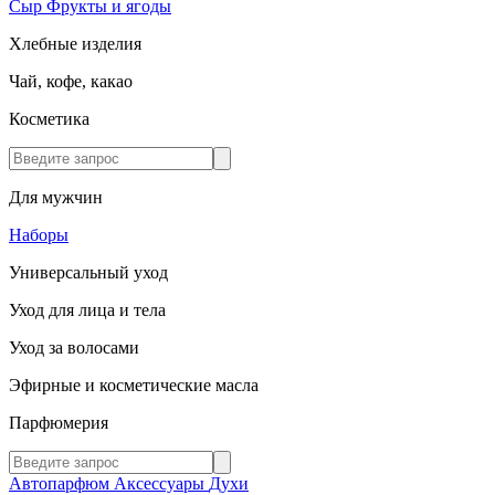
Сыр
Фрукты и ягоды
Хлебные изделия
Чай, кофе, какао
Косметика
Для мужчин
Наборы
Универсальный уход
Уход для лица и тела
Уход за волосами
Эфирные и косметические масла
Парфюмерия
Автопарфюм
Аксессуары
Духи