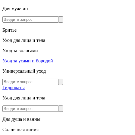
Для мужчин
Бритье
Уход для лица и тела
Уход за волосами
Уход за усами и бородой
Универсальный уход
Гидролаты
Уход для лица и тела
Для душа и ванны
Солнечная линия