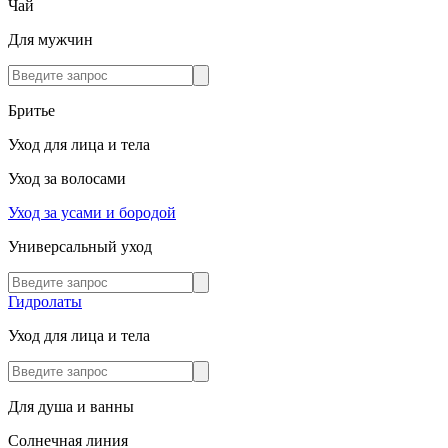
Чай
Для мужчин
Бритье
Уход для лица и тела
Уход за волосами
Уход за усами и бородой
Универсальный уход
Гидролаты
Уход для лица и тела
Для душа и ванны
Солнечная линия