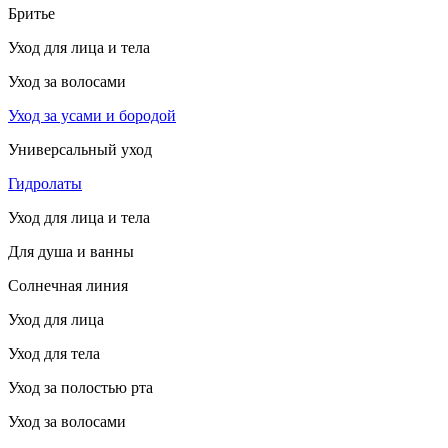
Бритье
Уход для лица и тела
Уход за волосами
Уход за усами и бородой
Универсальный уход
Гидролаты
Уход для лица и тела
Для душа и ванны
Солнечная линия
Уход для лица
Уход для тела
Уход за полостью рта
Уход за волосами