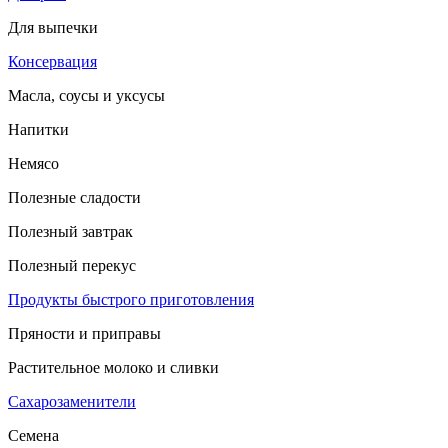
Для выпечки
Консервация
Масла, соусы и уксусы
Напитки
Немясо
Полезные сладости
Полезный завтрак
Полезный перекус
Продукты быстрого приготовления
Пряности и приправы
Растительное молоко и сливки
Сахарозаменители
Семена