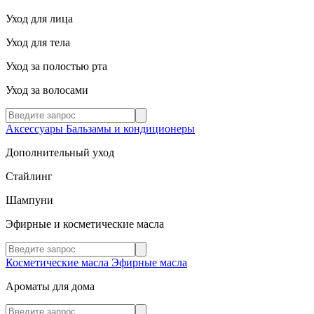
Уход для лица
Уход для тела
Уход за полостью рта
Уход за волосами
Аксессуары
Бальзамы и кондиционеры
Дополнительный уход
Стайлинг
Шампуни
Эфирные и косметические масла
Косметические масла
Эфирные масла
Ароматы для дома