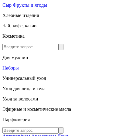
Сыр
Фрукты и ягоды
Хлебные изделия
Чай, кофе, какао
Косметика
Для мужчин
Наборы
Универсальный уход
Уход для лица и тела
Уход за волосами
Эфирные и косметические масла
Парфюмерия