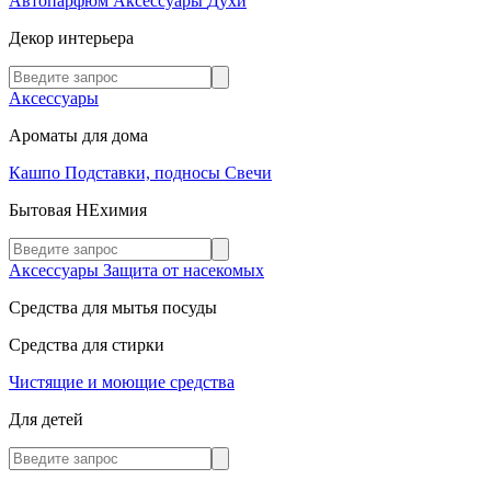
Автопарфюм
Аксессуары
Духи
Декор интерьера
Аксессуары
Ароматы для дома
Кашпо
Подставки, подносы
Свечи
Бытовая НЕхимия
Аксессуары
Защита от насекомых
Средства для мытья посуды
Средства для стирки
Чистящие и моющие средства
Для детей