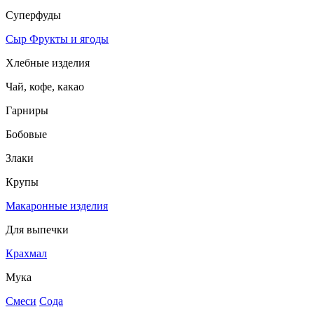
Суперфуды
Сыр
Фрукты и ягоды
Хлебные изделия
Чай, кофе, какао
Гарниры
Бобовые
Злаки
Крупы
Макаронные изделия
Для выпечки
Крахмал
Мука
Смеси
Сода