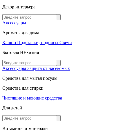
Декор интерьера
Аксессуары
Ароматы для дома
Кашпо
Подставки, подносы
Свечи
Бытовая НЕхимия
Аксессуары
Защита от насекомых
Средства для мытья посуды
Средства для стирки
Чистящие и моющие средства
Для детей
Витамины и минералы