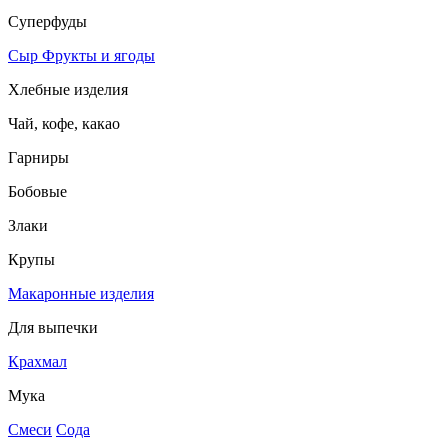
Суперфуды
Сыр
Фрукты и ягоды
Хлебные изделия
Чай, кофе, какао
Гарниры
Бобовые
Злаки
Крупы
Макаронные изделия
Для выпечки
Крахмал
Мука
Смеси
Сода