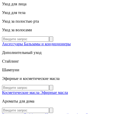
Уход для лица
Уход для тела
Уход за полостью рта
Уход за волосами
Аксессуары
Бальзамы и кондиционеры
Дополнительный уход
Стайлинг
Шампуни
Эфирные и косметические масла
Косметические масла
Эфирные масла
Ароматы для дома