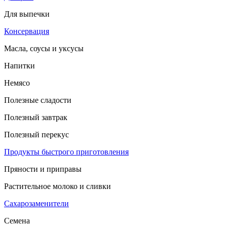
Для выпечки
Консервация
Масла, соусы и уксусы
Напитки
Немясо
Полезные сладости
Полезный завтрак
Полезный перекус
Продукты быстрого приготовления
Пряности и приправы
Растительное молоко и сливки
Сахарозаменители
Семена