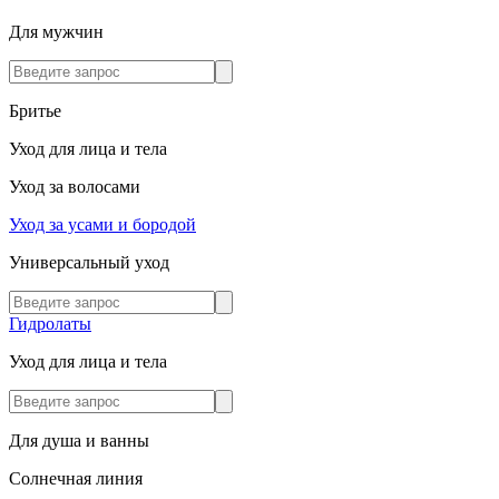
Для мужчин
Бритье
Уход для лица и тела
Уход за волосами
Уход за усами и бородой
Универсальный уход
Гидролаты
Уход для лица и тела
Для душа и ванны
Солнечная линия