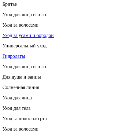
Бритье
Уход для лица и тела
Уход за волосами
Уход за усами и бородой
Универсальный уход
Гидролаты
Уход для лица и тела
Для душа и ванны
Солнечная линия
Уход для лица
Уход для тела
Уход за полостью рта
Уход за волосами