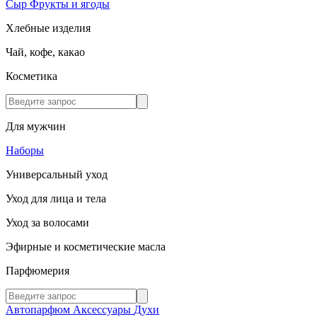
Сыр
Фрукты и ягоды
Хлебные изделия
Чай, кофе, какао
Косметика
Для мужчин
Наборы
Универсальный уход
Уход для лица и тела
Уход за волосами
Эфирные и косметические масла
Парфюмерия
Автопарфюм
Аксессуары
Духи