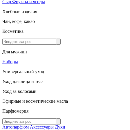
Сыр
Фрукты и ягоды
Хлебные изделия
Чай, кофе, какао
Косметика
Для мужчин
Наборы
Универсальный уход
Уход для лица и тела
Уход за волосами
Эфирные и косметические масла
Парфюмерия
Автопарфюм
Аксессуары
Духи