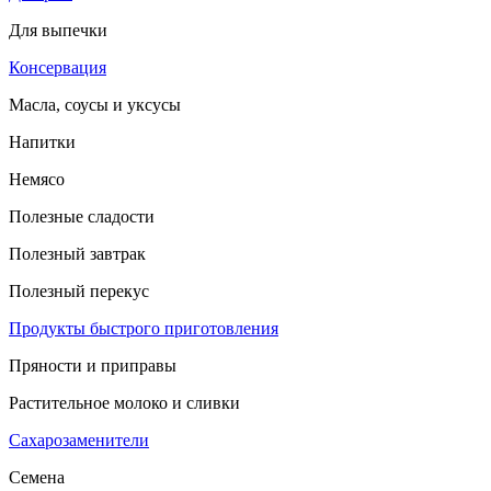
Для выпечки
Консервация
Масла, соусы и уксусы
Напитки
Немясо
Полезные сладости
Полезный завтрак
Полезный перекус
Продукты быстрого приготовления
Пряности и приправы
Растительное молоко и сливки
Сахарозаменители
Семена