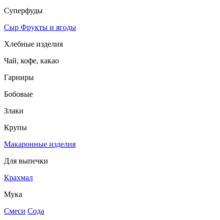
Суперфуды
Сыр
Фрукты и ягоды
Хлебные изделия
Чай, кофе, какао
Гарниры
Бобовые
Злаки
Крупы
Макаронные изделия
Для выпечки
Крахмал
Мука
Смеси
Сода