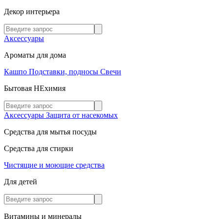
Декор интерьера
Аксессуары
Ароматы для дома
Кашпо
Подставки, подносы
Свечи
Бытовая НЕхимия
Аксессуары
Защита от насекомых
Средства для мытья посуды
Средства для стирки
Чистящие и моющие средства
Для детей
Витамины и минералы