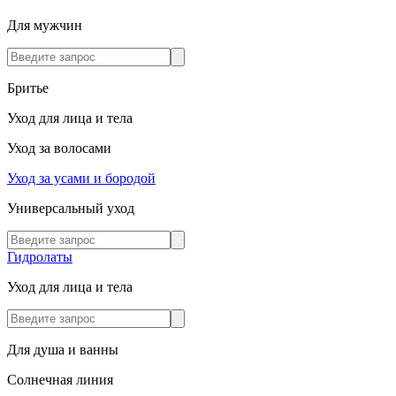
Для мужчин
Бритье
Уход для лица и тела
Уход за волосами
Уход за усами и бородой
Универсальный уход
Гидролаты
Уход для лица и тела
Для душа и ванны
Солнечная линия