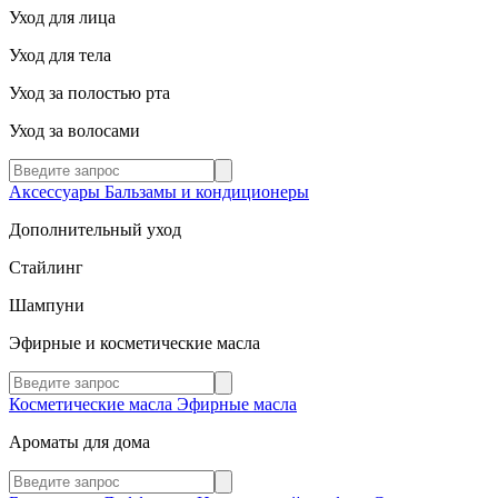
Уход для лица
Уход для тела
Уход за полостью рта
Уход за волосами
Аксессуары
Бальзамы и кондиционеры
Дополнительный уход
Стайлинг
Шампуни
Эфирные и косметические масла
Косметические масла
Эфирные масла
Ароматы для дома