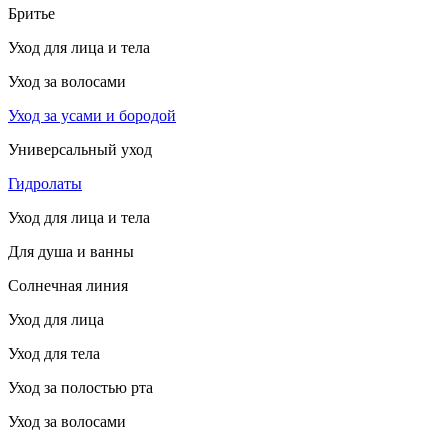
Бритье
Уход для лица и тела
Уход за волосами
Уход за усами и бородой
Универсальный уход
Гидролаты
Уход для лица и тела
Для душа и ванны
Солнечная линия
Уход для лица
Уход для тела
Уход за полостью рта
Уход за волосами