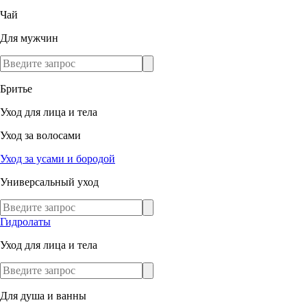
Чай
Для мужчин
Бритье
Уход для лица и тела
Уход за волосами
Уход за усами и бородой
Универсальный уход
Гидролаты
Уход для лица и тела
Для душа и ванны