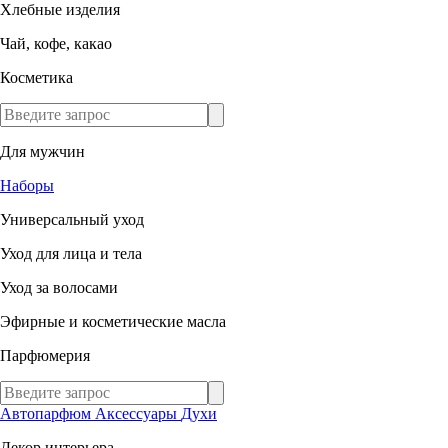
Хлебные изделия
Чай, кофе, какао
Косметика
Для мужчин
Наборы
Универсальный уход
Уход для лица и тела
Уход за волосами
Эфирные и косметические масла
Парфюмерия
Автопарфюм
Аксессуары
Духи
Декор интерьера