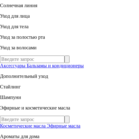
Солнечная линия
Уход для лица
Уход для тела
Уход за полостью рта
Уход за волосами
Аксессуары
Бальзамы и кондиционеры
Дополнительный уход
Стайлинг
Шампуни
Эфирные и косметические масла
Косметические масла
Эфирные масла
Ароматы для дома