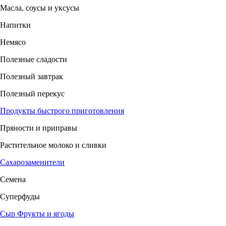
Масла, соусы и уксусы
Напитки
Немясо
Полезные сладости
Полезный завтрак
Полезный перекус
Продукты быстрого приготовления
Пряности и приправы
Растительное молоко и сливки
Сахарозаменители
Семена
Суперфуды
Сыр
Фрукты и ягоды