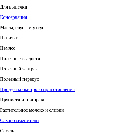
Для выпечки
Консервация
Масла, соусы и уксусы
Напитки
Немясо
Полезные сладости
Полезный завтрак
Полезный перекус
Продукты быстрого приготовления
Пряности и приправы
Растительное молоко и сливки
Сахарозаменители
Семена