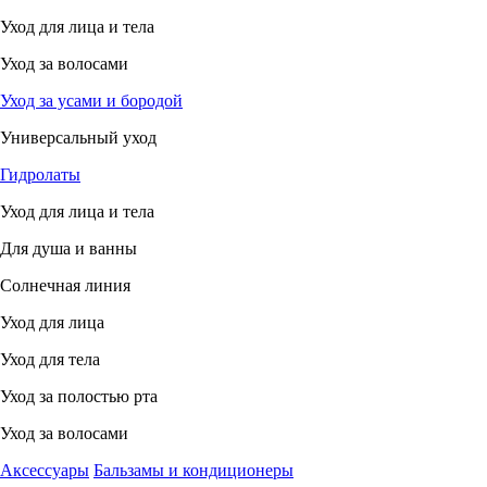
Уход для лица и тела
Уход за волосами
Уход за усами и бородой
Универсальный уход
Гидролаты
Уход для лица и тела
Для душа и ванны
Солнечная линия
Уход для лица
Уход для тела
Уход за полостью рта
Уход за волосами
Аксессуары
Бальзамы и кондиционеры