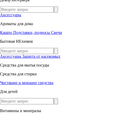
Аксессуары
Ароматы для дома
Кашпо
Подставки, подносы
Свечи
Бытовая НЕхимия
Аксессуары
Защита от насекомых
Средства для мытья посуды
Средства для стирки
Чистящие и моющие средства
Для детей
Витамины и минералы