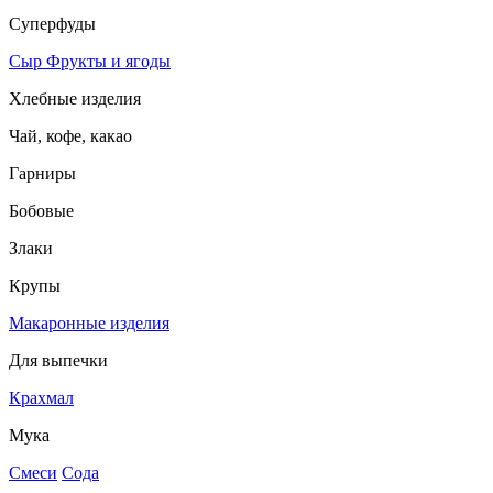
Суперфуды
Сыр
Фрукты и ягоды
Хлебные изделия
Чай, кофе, какао
Гарниры
Бобовые
Злаки
Крупы
Макаронные изделия
Для выпечки
Крахмал
Мука
Смеси
Сода