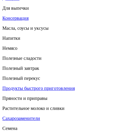
Для выпечки
Консервация
Масла, соусы и уксусы
Напитки
Немясо
Полезные сладости
Полезный завтрак
Полезный перекус
Продукты быстрого приготовления
Пряности и приправы
Растительное молоко и сливки
Сахарозаменители
Семена