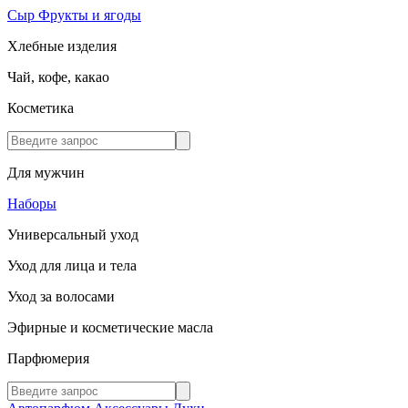
Сыр
Фрукты и ягоды
Хлебные изделия
Чай, кофе, какао
Косметика
Для мужчин
Наборы
Универсальный уход
Уход для лица и тела
Уход за волосами
Эфирные и косметические масла
Парфюмерия