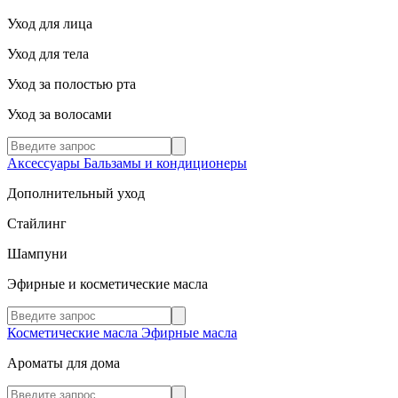
Уход для лица
Уход для тела
Уход за полостью рта
Уход за волосами
Аксессуары
Бальзамы и кондиционеры
Дополнительный уход
Стайлинг
Шампуни
Эфирные и косметические масла
Косметические масла
Эфирные масла
Ароматы для дома