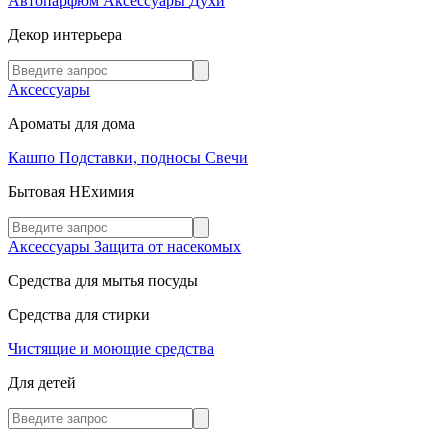
Автопарфюм
Аксессуары
Духи
Декор интерьера
Аксессуары
Ароматы для дома
Кашпо
Подставки, подносы
Свечи
Бытовая НЕхимия
Аксессуары
Защита от насекомых
Средства для мытья посуды
Средства для стирки
Чистящие и моющие средства
Для детей