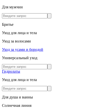
Для мужчин
Бритье
Уход для лица и тела
Уход за волосами
Уход за усами и бородой
Универсальный уход
Гидролаты
Уход для лица и тела
Для душа и ванны
Солнечная линия