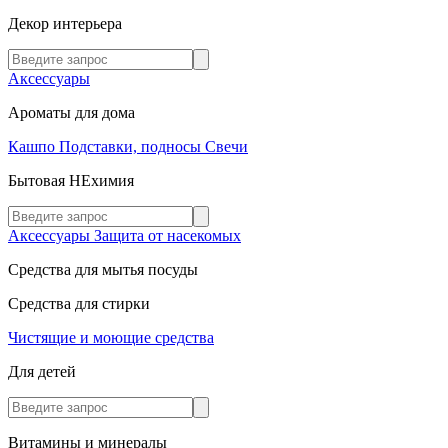
Декор интерьера
Аксессуары
Ароматы для дома
Кашпо
Подставки, подносы
Свечи
Бытовая НЕхимия
Аксессуары
Защита от насекомых
Средства для мытья посуды
Средства для стирки
Чистящие и моющие средства
Для детей
Витамины и минералы