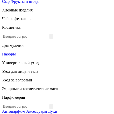
Сыр
Фрукты и ягоды
Хлебные изделия
Чай, кофе, какао
Косметика
Для мужчин
Наборы
Универсальный уход
Уход для лица и тела
Уход за волосами
Эфирные и косметические масла
Парфюмерия
Автопарфюм
Аксессуары
Духи