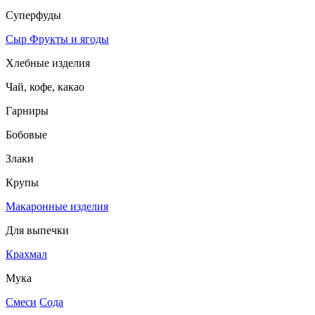
Суперфуды
Сыр
Фрукты и ягоды
Хлебные изделия
Чай, кофе, какао
Гарниры
Бобовые
Злаки
Крупы
Макаронные изделия
Для выпечки
Крахмал
Мука
Смеси
Сода