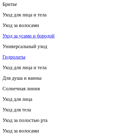
Бритье
Уход для лица и тела
Уход за волосами
Уход за усами и бородой
Универсальный уход
Гидролаты
Уход для лица и тела
Для душа и ванны
Солнечная линия
Уход для лица
Уход для тела
Уход за полостью рта
Уход за волосами