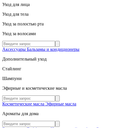
Уход для лица
Уход для тела
Уход за полостью рта
Уход за волосами
Аксессуары
Бальзамы и кондиционеры
Дополнительный уход
Стайлинг
Шампуни
Эфирные и косметические масла
Косметические масла
Эфирные масла
Ароматы для дома