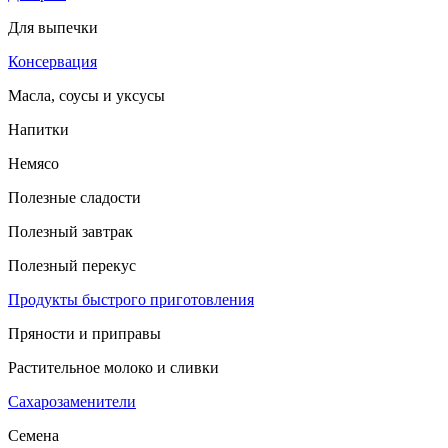
Для выпечки
Консервация
Масла, соусы и уксусы
Напитки
Немясо
Полезные сладости
Полезный завтрак
Полезный перекус
Продукты быстрого приготовления
Пряности и приправы
Растительное молоко и сливки
Сахарозаменители
Семена