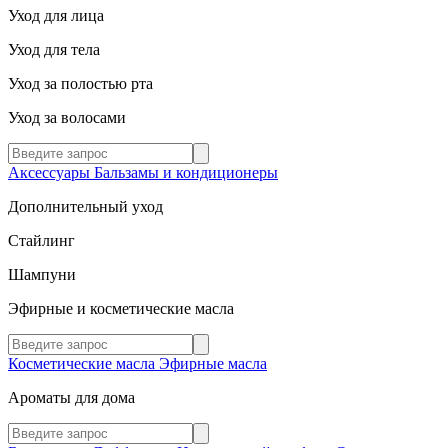
Уход для лица
Уход для тела
Уход за полостью рта
Уход за волосами
Аксессуары
Бальзамы и кондиционеры
Дополнительный уход
Стайлинг
Шампуни
Эфирные и косметические масла
Косметические масла
Эфирные масла
Ароматы для дома