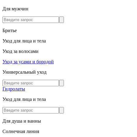
Для мужчин
Бритье
Уход для лица и тела
Уход за волосами
Уход за усами и бородой
Универсальный уход
Гидролаты
Уход для лица и тела
Для душа и ванны
Солнечная линия