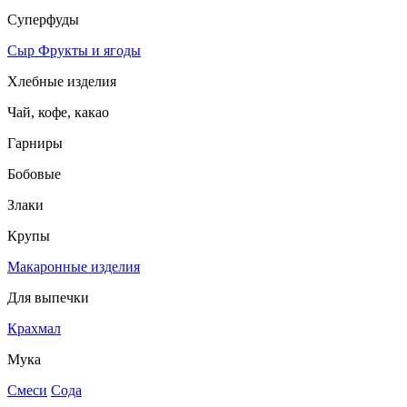
Суперфуды
Сыр
Фрукты и ягоды
Хлебные изделия
Чай, кофе, какао
Гарниры
Бобовые
Злаки
Крупы
Макаронные изделия
Для выпечки
Крахмал
Мука
Смеси
Сода