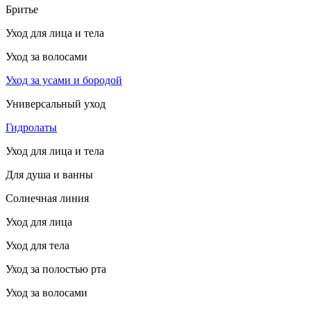
Бритье
Уход для лица и тела
Уход за волосами
Уход за усами и бородой
Универсальный уход
Гидролаты
Уход для лица и тела
Для душа и ванны
Солнечная линия
Уход для лица
Уход для тела
Уход за полостью рта
Уход за волосами