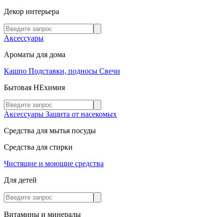
Декор интерьера
Аксессуары
Ароматы для дома
Кашпо
Подставки, подносы
Свечи
Бытовая НЕхимия
Аксессуары
Защита от насекомых
Средства для мытья посуды
Средства для стирки
Чистящие и моющие средства
Для детей
Витамины и минералы