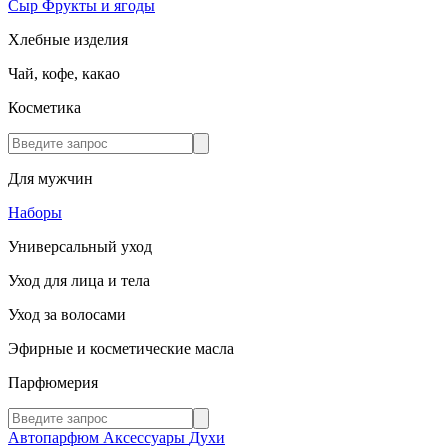
Сыр
Фрукты и ягоды
Хлебные изделия
Чай, кофе, какао
Косметика
Для мужчин
Наборы
Универсальный уход
Уход для лица и тела
Уход за волосами
Эфирные и косметические масла
Парфюмерия
Автопарфюм
Аксессуары
Духи