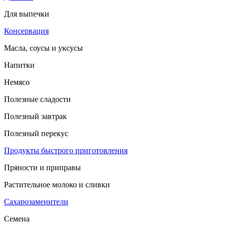
Для выпечки
Консервация
Масла, соусы и уксусы
Напитки
Немясо
Полезные сладости
Полезный завтрак
Полезный перекус
Продукты быстрого приготовления
Пряности и приправы
Растительное молоко и сливки
Сахарозаменители
Семена