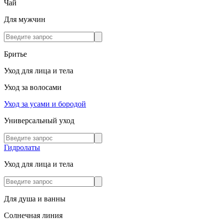
Чай
Для мужчин
Бритье
Уход для лица и тела
Уход за волосами
Уход за усами и бородой
Универсальный уход
Гидролаты
Уход для лица и тела
Для душа и ванны
Солнечная линия