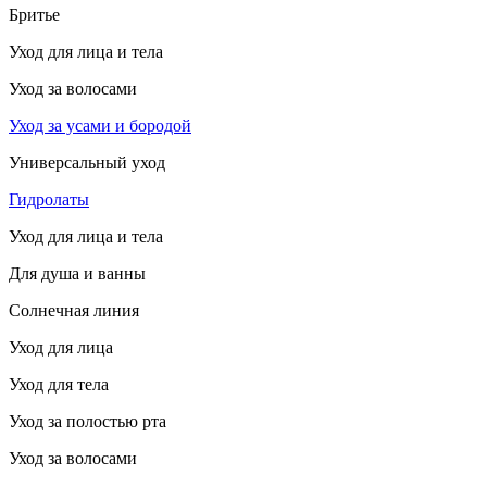
Бритье
Уход для лица и тела
Уход за волосами
Уход за усами и бородой
Универсальный уход
Гидролаты
Уход для лица и тела
Для душа и ванны
Солнечная линия
Уход для лица
Уход для тела
Уход за полостью рта
Уход за волосами