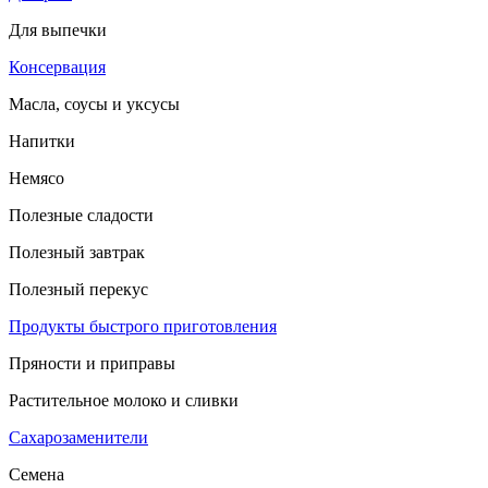
Для выпечки
Консервация
Масла, соусы и уксусы
Напитки
Немясо
Полезные сладости
Полезный завтрак
Полезный перекус
Продукты быстрого приготовления
Пряности и приправы
Растительное молоко и сливки
Сахарозаменители
Семена