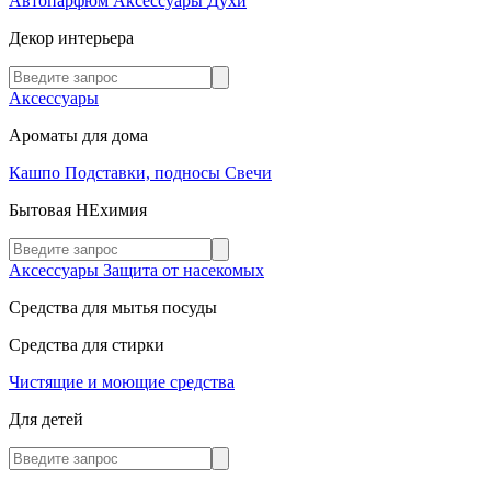
Автопарфюм
Аксессуары
Духи
Декор интерьера
Аксессуары
Ароматы для дома
Кашпо
Подставки, подносы
Свечи
Бытовая НЕхимия
Аксессуары
Защита от насекомых
Средства для мытья посуды
Средства для стирки
Чистящие и моющие средства
Для детей