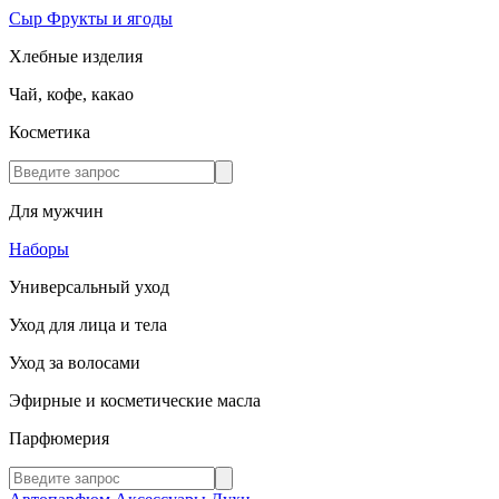
Сыр
Фрукты и ягоды
Хлебные изделия
Чай, кофе, какао
Косметика
Для мужчин
Наборы
Универсальный уход
Уход для лица и тела
Уход за волосами
Эфирные и косметические масла
Парфюмерия