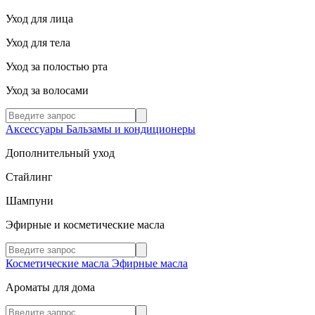
Уход для лица
Уход для тела
Уход за полостью рта
Уход за волосами
Аксессуары
Бальзамы и кондиционеры
Дополнительный уход
Стайлинг
Шампуни
Эфирные и косметические масла
Косметические масла
Эфирные масла
Ароматы для дома