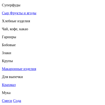
Суперфуды
Сыр
Фрукты и ягоды
Хлебные изделия
Чай, кофе, какао
Гарниры
Бобовые
Злаки
Крупы
Макаронные изделия
Для выпечки
Крахмал
Мука
Смеси
Сода