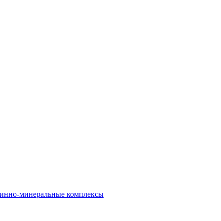
инно-минеральные комплексы