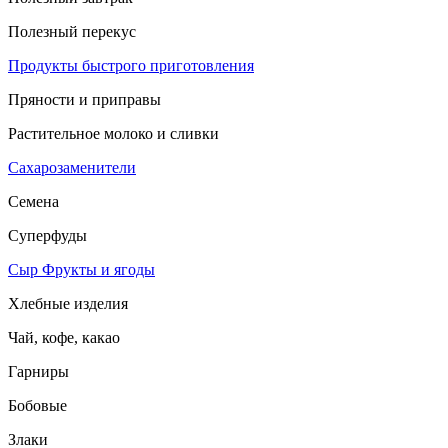
Полезный перекус
Продукты быстрого приготовления
Пряности и приправы
Растительное молоко и сливки
Сахарозаменители
Семена
Суперфуды
Сыр
Фрукты и ягоды
Хлебные изделия
Чай, кофе, какао
Гарниры
Бобовые
Злаки