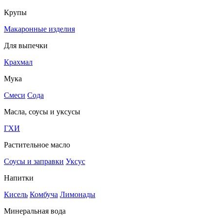
Крупы
Макаронные изделия
Для выпечки
Крахмал
Мука
Смеси
Сода
Масла, соусы и уксусы
ГХИ
Растительное масло
Соусы и заправки
Уксус
Напитки
Кисель
Комбуча
Лимонады
Минеральная вода