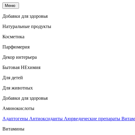
Меню
Добавки для здоровья
Натуральные продукты
Косметика
Парфюмерия
Декор интерьера
Бытовая НЕхимия
Для детей
Для животных
Добавки для здоровья
Аминокислоты
Адаптогены
Антиоксиданты
Аюрведические препараты
Витам
Витамины