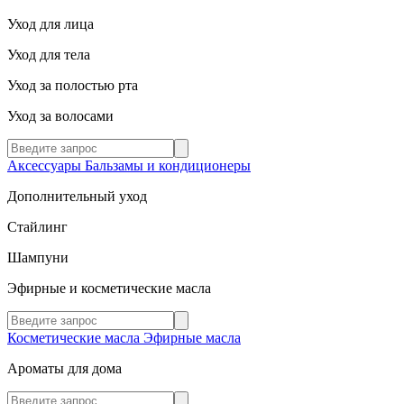
Уход для лица
Уход для тела
Уход за полостью рта
Уход за волосами
Аксессуары
Бальзамы и кондиционеры
Дополнительный уход
Стайлинг
Шампуни
Эфирные и косметические масла
Косметические масла
Эфирные масла
Ароматы для дома