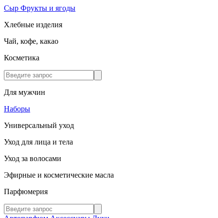
Сыр
Фрукты и ягоды
Хлебные изделия
Чай, кофе, какао
Косметика
Для мужчин
Наборы
Универсальный уход
Уход для лица и тела
Уход за волосами
Эфирные и косметические масла
Парфюмерия