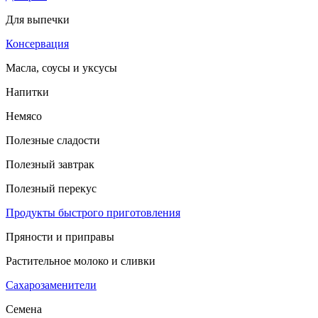
Для выпечки
Консервация
Масла, соусы и уксусы
Напитки
Немясо
Полезные сладости
Полезный завтрак
Полезный перекус
Продукты быстрого приготовления
Пряности и приправы
Растительное молоко и сливки
Сахарозаменители
Семена