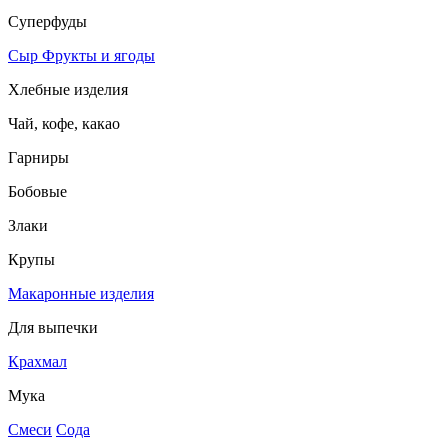
Суперфуды
Сыр
Фрукты и ягоды
Хлебные изделия
Чай, кофе, какао
Гарниры
Бобовые
Злаки
Крупы
Макаронные изделия
Для выпечки
Крахмал
Мука
Смеси
Сода