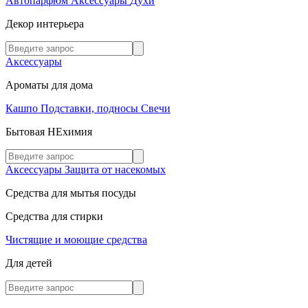
Автопарфюм
Аксессуары
Духи
Декор интерьера
Аксессуары
Ароматы для дома
Кашпо
Подставки, подносы
Свечи
Бытовая НЕхимия
Аксессуары
Защита от насекомых
Средства для мытья посуды
Средства для стирки
Чистящие и моющие средства
Для детей