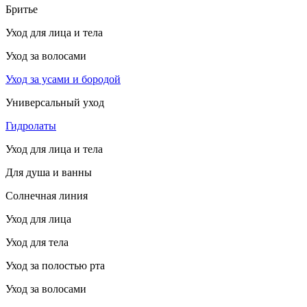
Бритье
Уход для лица и тела
Уход за волосами
Уход за усами и бородой
Универсальный уход
Гидролаты
Уход для лица и тела
Для душа и ванны
Солнечная линия
Уход для лица
Уход для тела
Уход за полостью рта
Уход за волосами