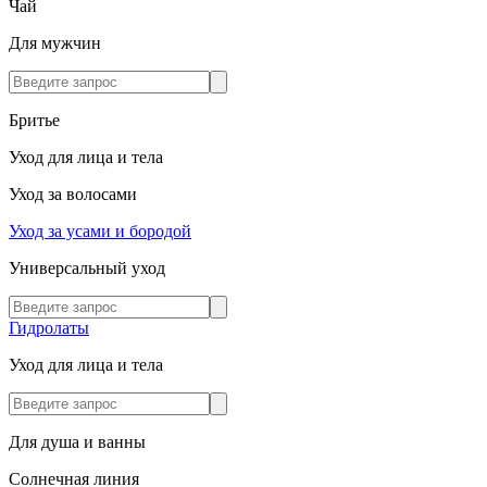
Чай
Для мужчин
Бритье
Уход для лица и тела
Уход за волосами
Уход за усами и бородой
Универсальный уход
Гидролаты
Уход для лица и тела
Для душа и ванны
Солнечная линия