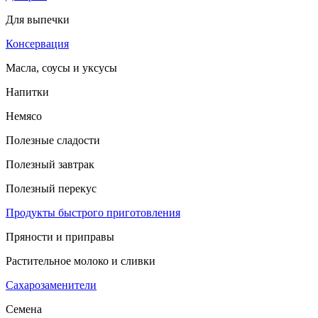
Для выпечки
Консервация
Масла, соусы и уксусы
Напитки
Немясо
Полезные сладости
Полезный завтрак
Полезный перекус
Продукты быстрого приготовления
Пряности и приправы
Растительное молоко и сливки
Сахарозаменители
Семена