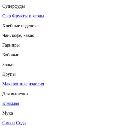
Суперфуды
Сыр
Фрукты и ягоды
Хлебные изделия
Чай, кофе, какао
Гарниры
Бобовые
Злаки
Крупы
Макаронные изделия
Для выпечки
Крахмал
Мука
Смеси
Сода