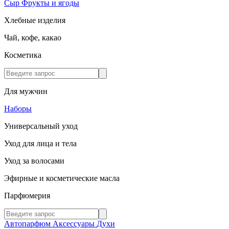
Сыр
Фрукты и ягоды
Хлебные изделия
Чай, кофе, какао
Косметика
Для мужчин
Наборы
Универсальный уход
Уход для лица и тела
Уход за волосами
Эфирные и косметические масла
Парфюмерия
Автопарфюм
Аксессуары
Духи