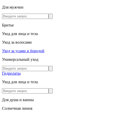
Для мужчин
Бритье
Уход для лица и тела
Уход за волосами
Уход за усами и бородой
Универсальный уход
Гидролаты
Уход для лица и тела
Для душа и ванны
Солнечная линия