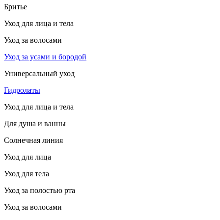
Бритье
Уход для лица и тела
Уход за волосами
Уход за усами и бородой
Универсальный уход
Гидролаты
Уход для лица и тела
Для душа и ванны
Солнечная линия
Уход для лица
Уход для тела
Уход за полостью рта
Уход за волосами