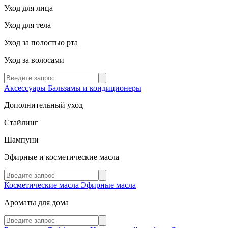
Уход для лица
Уход для тела
Уход за полостью рта
Уход за волосами
Аксессуары
Бальзамы и кондиционеры
Дополнительный уход
Стайлинг
Шампуни
Эфирные и косметические масла
Косметические масла
Эфирные масла
Ароматы для дома