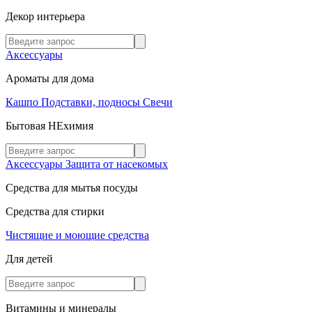
Декор интерьера
Аксессуары
Ароматы для дома
Кашпо
Подставки, подносы
Свечи
Бытовая НЕхимия
Аксессуары
Защита от насекомых
Средства для мытья посуды
Средства для стирки
Чистящие и моющие средства
Для детей
Витамины и минералы