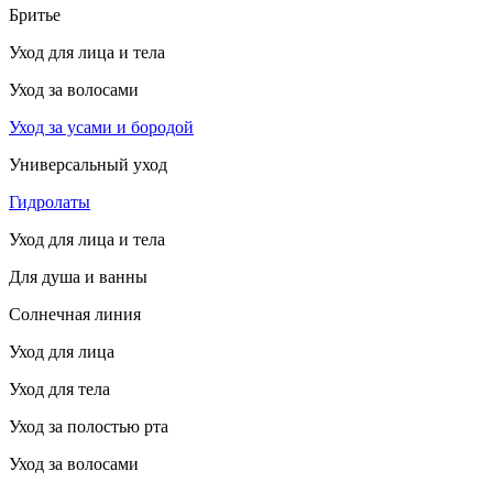
Бритье
Уход для лица и тела
Уход за волосами
Уход за усами и бородой
Универсальный уход
Гидролаты
Уход для лица и тела
Для душа и ванны
Солнечная линия
Уход для лица
Уход для тела
Уход за полостью рта
Уход за волосами