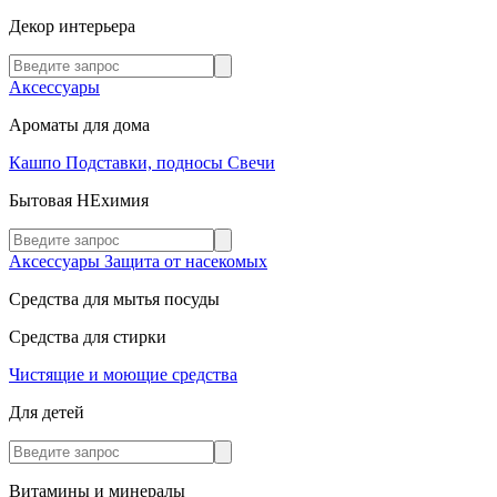
Декор интерьера
Аксессуары
Ароматы для дома
Кашпо
Подставки, подносы
Свечи
Бытовая НЕхимия
Аксессуары
Защита от насекомых
Средства для мытья посуды
Средства для стирки
Чистящие и моющие средства
Для детей
Витамины и минералы