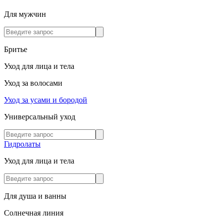
Для мужчин
Бритье
Уход для лица и тела
Уход за волосами
Уход за усами и бородой
Универсальный уход
Гидролаты
Уход для лица и тела
Для душа и ванны
Солнечная линия