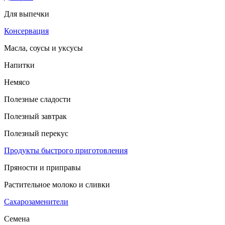
Для выпечки
Консервация
Масла, соусы и уксусы
Напитки
Немясо
Полезные сладости
Полезный завтрак
Полезный перекус
Продукты быстрого приготовления
Пряности и приправы
Растительное молоко и сливки
Сахарозаменители
Семена