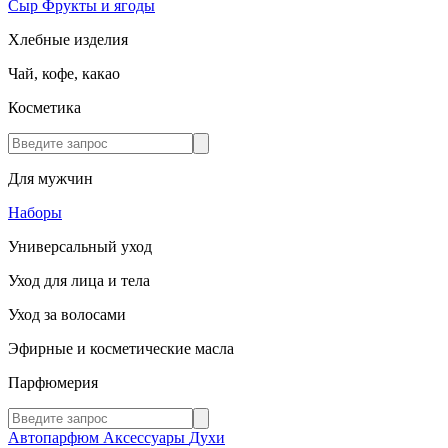
Сыр
Фрукты и ягоды
Хлебные изделия
Чай, кофе, какао
Косметика
Для мужчин
Наборы
Универсальный уход
Уход для лица и тела
Уход за волосами
Эфирные и косметические масла
Парфюмерия
Автопарфюм
Аксессуары
Духи