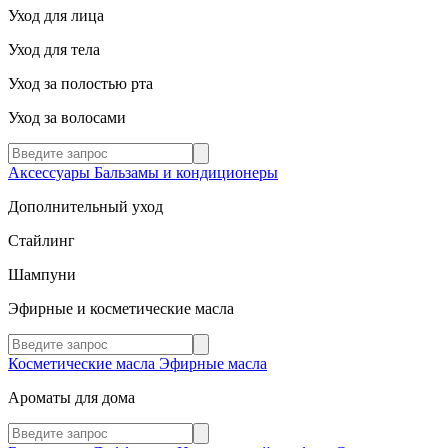
Уход для лица
Уход для тела
Уход за полостью рта
Уход за волосами
Аксессуары
Бальзамы и кондиционеры
Дополнительный уход
Стайлинг
Шампуни
Эфирные и косметические масла
Косметические масла
Эфирные масла
Ароматы для дома