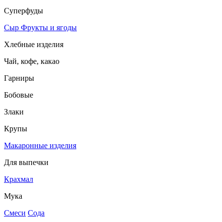
Суперфуды
Сыр
Фрукты и ягоды
Хлебные изделия
Чай, кофе, какао
Гарниры
Бобовые
Злаки
Крупы
Макаронные изделия
Для выпечки
Крахмал
Мука
Смеси
Сода