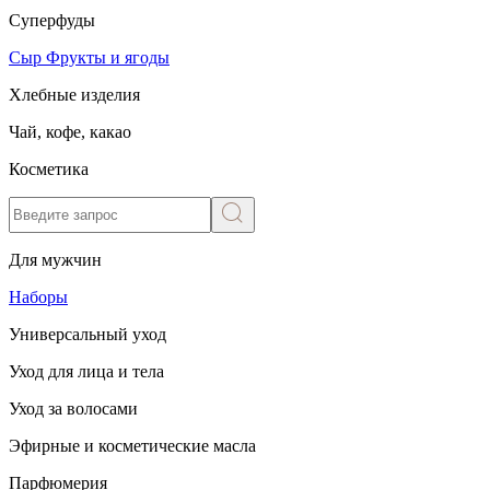
Суперфуды
Сыр
Фрукты и ягоды
Хлебные изделия
Чай, кофе, какао
Косметика
Для мужчин
Наборы
Универсальный уход
Уход для лица и тела
Уход за волосами
Эфирные и косметические масла
Парфюмерия