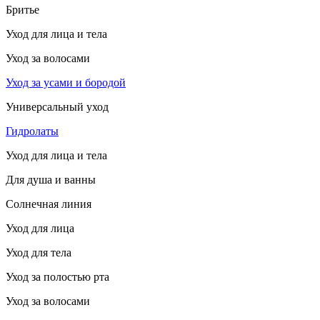
Бритье
Уход для лица и тела
Уход за волосами
Уход за усами и бородой
Универсальный уход
Гидролаты
Уход для лица и тела
Для душа и ванны
Солнечная линия
Уход для лица
Уход для тела
Уход за полостью рта
Уход за волосами