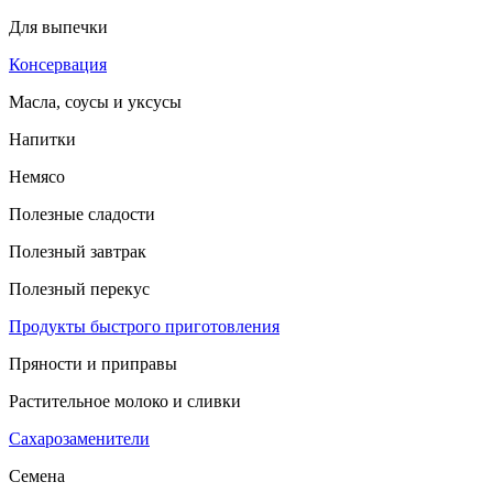
Для выпечки
Консервация
Масла, соусы и уксусы
Напитки
Немясо
Полезные сладости
Полезный завтрак
Полезный перекус
Продукты быстрого приготовления
Пряности и приправы
Растительное молоко и сливки
Сахарозаменители
Семена