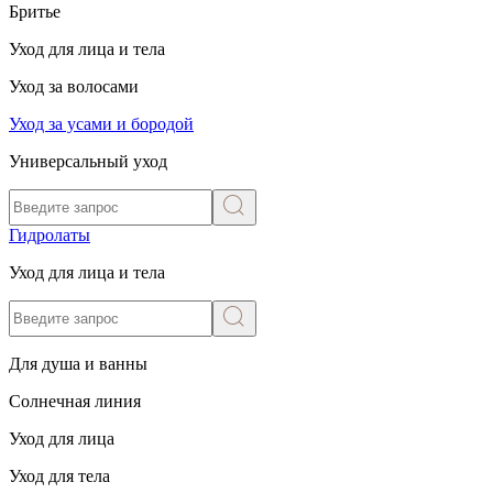
Бритье
Уход для лица и тела
Уход за волосами
Уход за усами и бородой
Универсальный уход
Гидролаты
Уход для лица и тела
Для душа и ванны
Солнечная линия
Уход для лица
Уход для тела