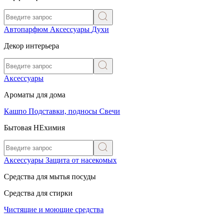
Автопарфюм
Аксессуары
Духи
Декор интерьера
Аксессуары
Ароматы для дома
Кашпо
Подставки, подносы
Свечи
Бытовая НЕхимия
Аксессуары
Защита от насекомых
Средства для мытья посуды
Средства для стирки
Чистящие и моющие средства