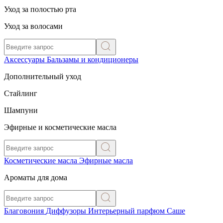
Уход за полостью рта
Уход за волосами
Аксессуары
Бальзамы и кондиционеры
Дополнительный уход
Стайлинг
Шампуни
Эфирные и косметические масла
Косметические масла
Эфирные масла
Ароматы для дома
Благовония
Диффузоры
Интерьерный парфюм
Саше