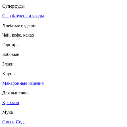
Суперфуды
Сыр
Фрукты и ягоды
Хлебные изделия
Чай, кофе, какао
Гарниры
Бобовые
Злаки
Крупы
Макаронные изделия
Для выпечки
Крахмал
Мука
Смеси
Сода