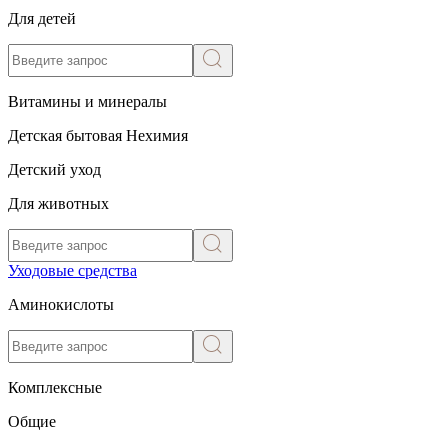
Для детей
Витамины и минералы
Детская бытовая Нехимия
Детский уход
Для животных
Уходовые средства
Аминокислоты
Комплексные
Общие