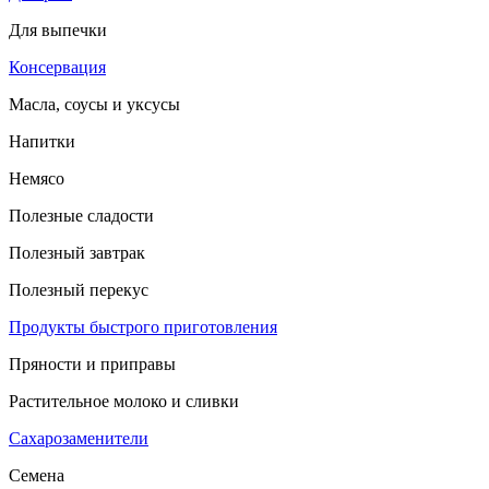
Для выпечки
Консервация
Масла, соусы и уксусы
Напитки
Немясо
Полезные сладости
Полезный завтрак
Полезный перекус
Продукты быстрого приготовления
Пряности и приправы
Растительное молоко и сливки
Сахарозаменители
Семена