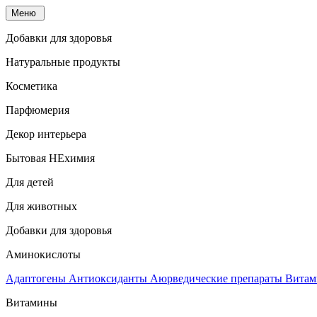
Меню
Добавки для здоровья
Натуральные продукты
Косметика
Парфюмерия
Декор интерьера
Бытовая НЕхимия
Для детей
Для животных
Добавки для здоровья
Аминокислоты
Адаптогены
Антиоксиданты
Аюрведические препараты
Витам
Витамины