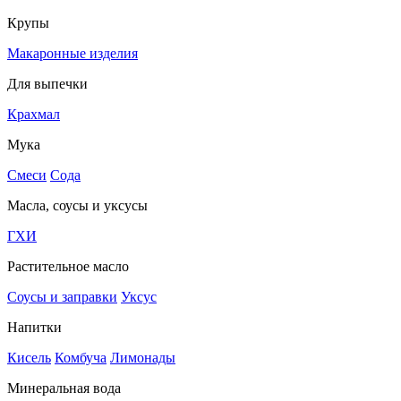
Крупы
Макаронные изделия
Для выпечки
Крахмал
Мука
Смеси
Сода
Масла, соусы и уксусы
ГХИ
Растительное масло
Соусы и заправки
Уксус
Напитки
Кисель
Комбуча
Лимонады
Минеральная вода