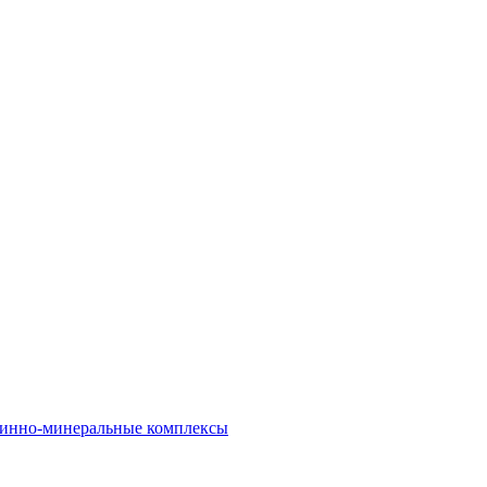
инно-минеральные комплексы