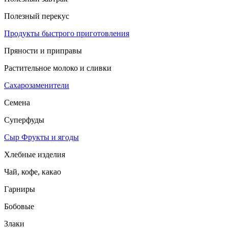
Полезный перекус
Продукты быстрого приготовления
Пряности и приправы
Растительное молоко и сливки
Сахарозаменители
Семена
Суперфуды
Сыр
Фрукты и ягоды
Хлебные изделия
Чай, кофе, какао
Гарниры
Бобовые
Злаки