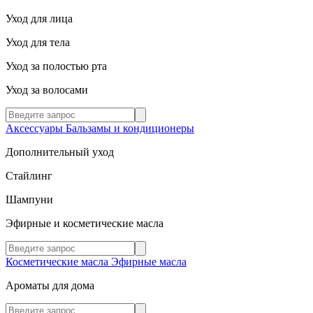
Уход для лица
Уход для тела
Уход за полостью рта
Уход за волосами
Аксессуары
Бальзамы и кондиционеры
Дополнительный уход
Стайлинг
Шампуни
Эфирные и косметические масла
Косметические масла
Эфирные масла
Ароматы для дома