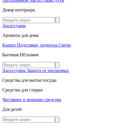
Автопарфюм
Аксессуары
Духи
Декор интерьера
Аксессуары
Ароматы для дома
Кашпо
Подставки, подносы
Свечи
Бытовая НЕхимия
Аксессуары
Защита от насекомых
Средства для мытья посуды
Средства для стирки
Чистящие и моющие средства
Для детей