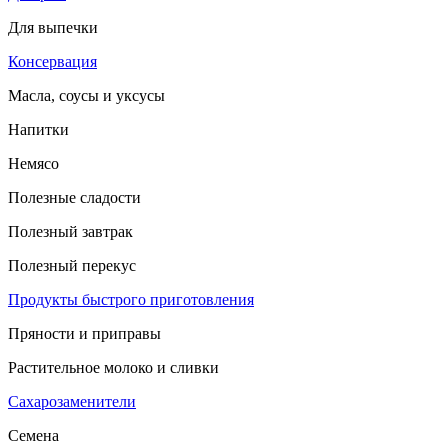
Для выпечки
Консервация
Масла, соусы и уксусы
Напитки
Немясо
Полезные сладости
Полезный завтрак
Полезный перекус
Продукты быстрого приготовления
Пряности и приправы
Растительное молоко и сливки
Сахарозаменители
Семена