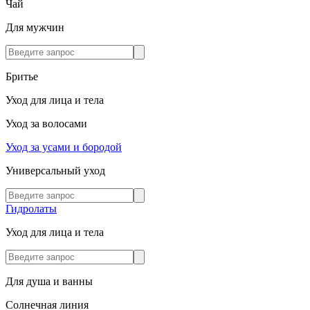
Чай
Для мужчин
Бритье
Уход для лица и тела
Уход за волосами
Уход за усами и бородой
Универсальный уход
Гидролаты
Уход для лица и тела
Для душа и ванны
Солнечная линия