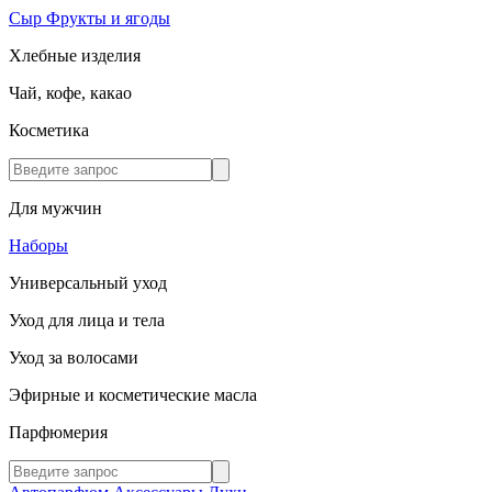
Сыр
Фрукты и ягоды
Хлебные изделия
Чай, кофе, какао
Косметика
Для мужчин
Наборы
Универсальный уход
Уход для лица и тела
Уход за волосами
Эфирные и косметические масла
Парфюмерия