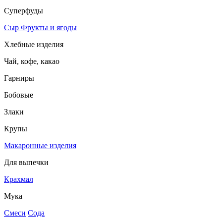
Суперфуды
Сыр
Фрукты и ягоды
Хлебные изделия
Чай, кофе, какао
Гарниры
Бобовые
Злаки
Крупы
Макаронные изделия
Для выпечки
Крахмал
Мука
Смеси
Сода