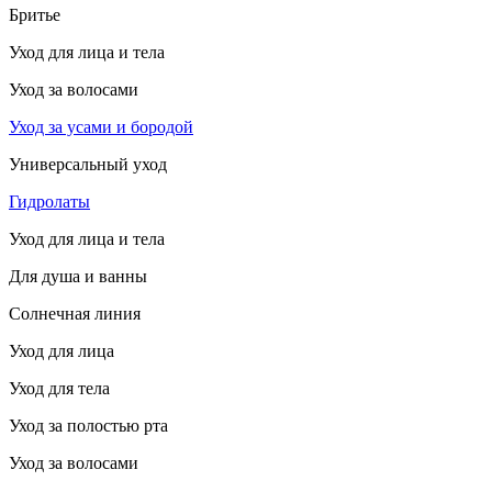
Бритье
Уход для лица и тела
Уход за волосами
Уход за усами и бородой
Универсальный уход
Гидролаты
Уход для лица и тела
Для душа и ванны
Солнечная линия
Уход для лица
Уход для тела
Уход за полостью рта
Уход за волосами