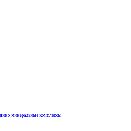
инно-минеральные комплексы