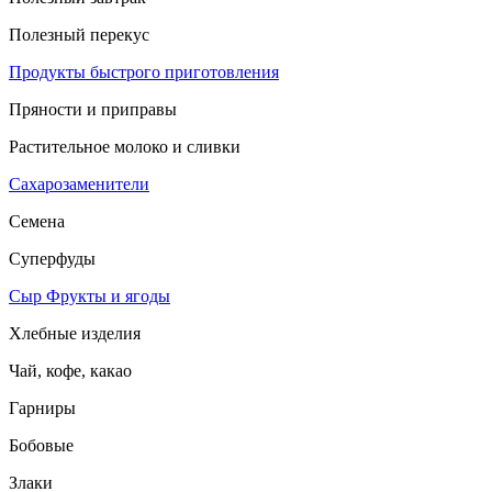
Полезный перекус
Продукты быстрого приготовления
Пряности и приправы
Растительное молоко и сливки
Сахарозаменители
Семена
Суперфуды
Сыр
Фрукты и ягоды
Хлебные изделия
Чай, кофе, какао
Гарниры
Бобовые
Злаки