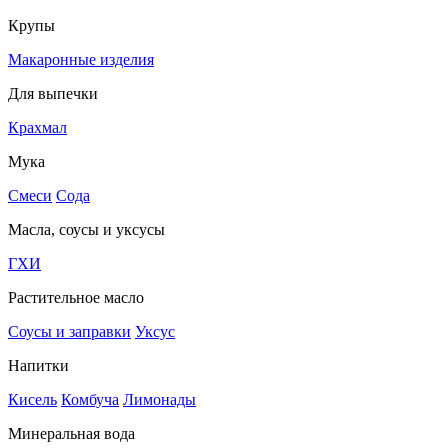
Крупы
Макаронные изделия
Для выпечки
Крахмал
Мука
Смеси
Сода
Масла, соусы и уксусы
ГХИ
Растительное масло
Соусы и заправки
Уксус
Напитки
Кисель
Комбуча
Лимонады
Минеральная вода