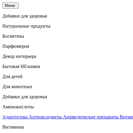
Меню
Добавки для здоровья
Натуральные продукты
Косметика
Парфюмерия
Декор интерьера
Бытовая НЕхимия
Для детей
Для животных
Добавки для здоровья
Аминокислоты
Адаптогены
Антиоксиданты
Аюрведические препараты
Витам
Витамины