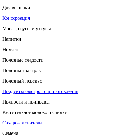
Для выпечки
Консервация
Масла, соусы и уксусы
Напитки
Немясо
Полезные сладости
Полезный завтрак
Полезный перекус
Продукты быстрого приготовления
Пряности и приправы
Растительное молоко и сливки
Сахарозаменители
Семена