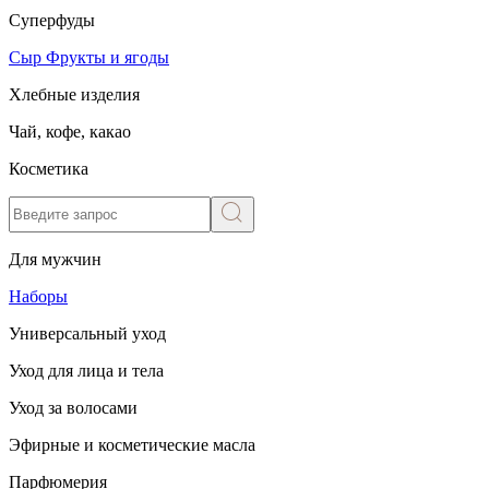
Суперфуды
Сыр
Фрукты и ягоды
Хлебные изделия
Чай, кофе, какао
Косметика
Для мужчин
Наборы
Универсальный уход
Уход для лица и тела
Уход за волосами
Эфирные и косметические масла
Парфюмерия