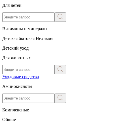
Для детей
Витамины и минералы
Детская бытовая Нехимия
Детский уход
Для животных
Уходовые средства
Аминокислоты
Комплексные
Общие