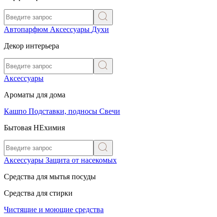
Автопарфюм
Аксессуары
Духи
Декор интерьера
Аксессуары
Ароматы для дома
Кашпо
Подставки, подносы
Свечи
Бытовая НЕхимия
Аксессуары
Защита от насекомых
Средства для мытья посуды
Средства для стирки
Чистящие и моющие средства