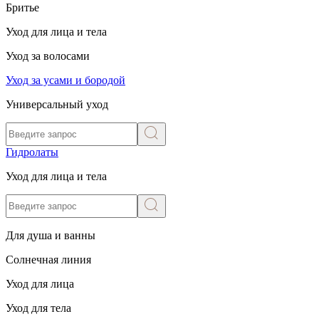
Бритье
Уход для лица и тела
Уход за волосами
Уход за усами и бородой
Универсальный уход
Гидролаты
Уход для лица и тела
Для душа и ванны
Солнечная линия
Уход для лица
Уход для тела