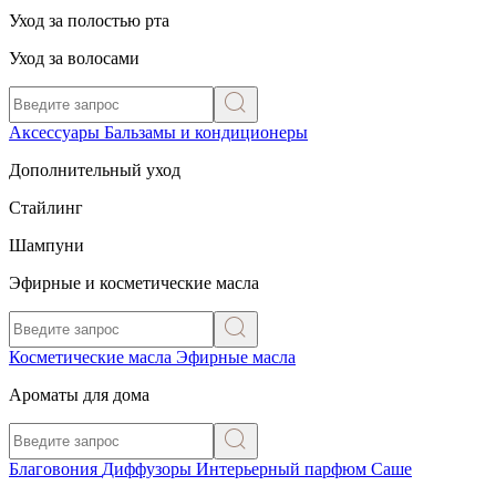
Уход за полостью рта
Уход за волосами
Аксессуары
Бальзамы и кондиционеры
Дополнительный уход
Стайлинг
Шампуни
Эфирные и косметические масла
Косметические масла
Эфирные масла
Ароматы для дома
Благовония
Диффузоры
Интерьерный парфюм
Саше