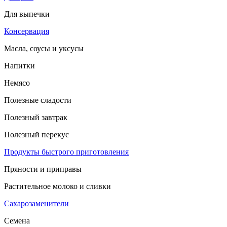
Для выпечки
Консервация
Масла, соусы и уксусы
Напитки
Немясо
Полезные сладости
Полезный завтрак
Полезный перекус
Продукты быстрого приготовления
Пряности и приправы
Растительное молоко и сливки
Сахарозаменители
Семена