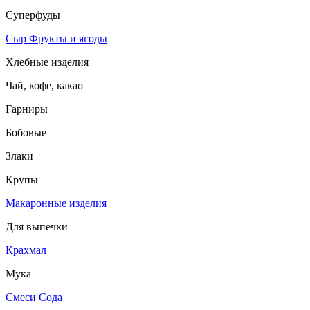
Суперфуды
Сыр
Фрукты и ягоды
Хлебные изделия
Чай, кофе, какао
Гарниры
Бобовые
Злаки
Крупы
Макаронные изделия
Для выпечки
Крахмал
Мука
Смеси
Сода