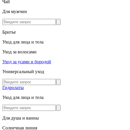
Чай
Для мужчин
Бритье
Уход для лица и тела
Уход за волосами
Уход за усами и бородой
Универсальный уход
Гидролаты
Уход для лица и тела
Для душа и ванны
Солнечная линия