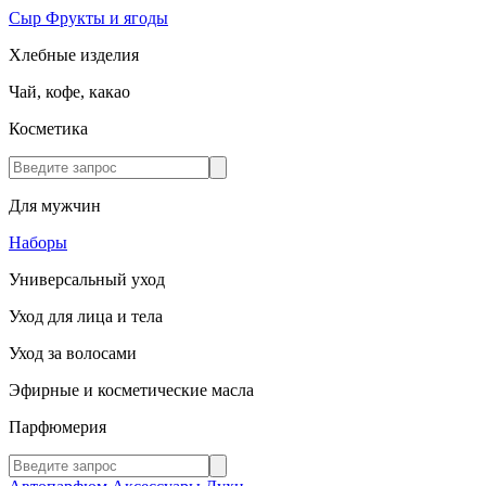
Сыр
Фрукты и ягоды
Хлебные изделия
Чай, кофе, какао
Косметика
Для мужчин
Наборы
Универсальный уход
Уход для лица и тела
Уход за волосами
Эфирные и косметические масла
Парфюмерия