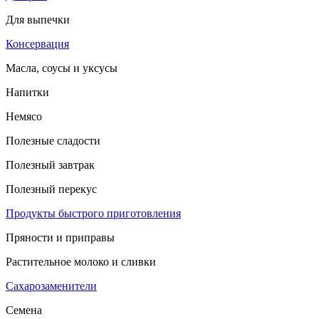
Для выпечки
Консервация
Масла, соусы и уксусы
Напитки
Немясо
Полезные сладости
Полезный завтрак
Полезный перекус
Продукты быстрого приготовления
Пряности и приправы
Растительное молоко и сливки
Сахарозаменители
Семена