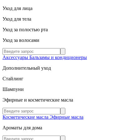
Уход для лица
Уход для тела
Уход за полостью рта
Уход за волосами
Аксессуары
Бальзамы и кондиционеры
Дополнительный уход
Стайлинг
Шампуни
Эфирные и косметические масла
Косметические масла
Эфирные масла
Ароматы для дома