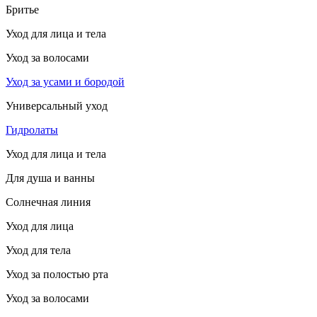
Бритье
Уход для лица и тела
Уход за волосами
Уход за усами и бородой
Универсальный уход
Гидролаты
Уход для лица и тела
Для душа и ванны
Солнечная линия
Уход для лица
Уход для тела
Уход за полостью рта
Уход за волосами