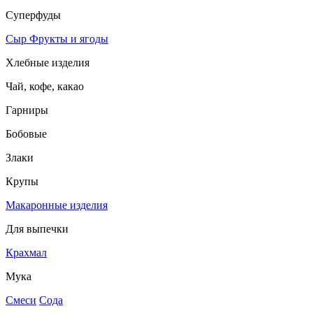
Суперфуды
Сыр
Фрукты и ягоды
Хлебные изделия
Чай, кофе, какао
Гарниры
Бобовые
Злаки
Крупы
Макаронные изделия
Для выпечки
Крахмал
Мука
Смеси
Сода