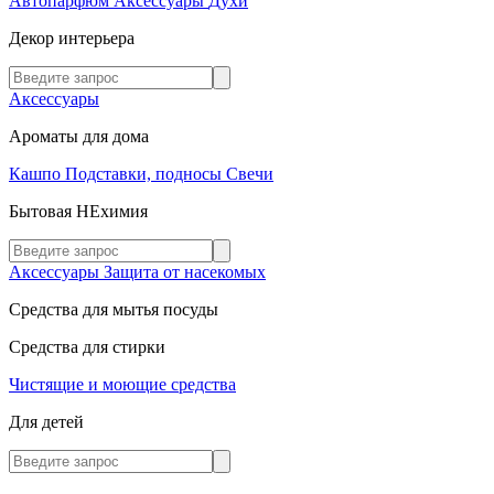
Автопарфюм
Аксессуары
Духи
Декор интерьера
Аксессуары
Ароматы для дома
Кашпо
Подставки, подносы
Свечи
Бытовая НЕхимия
Аксессуары
Защита от насекомых
Средства для мытья посуды
Средства для стирки
Чистящие и моющие средства
Для детей