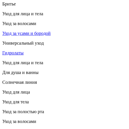
Бритье
Уход для лица и тела
Уход за волосами
Уход за усами и бородой
Универсальный уход
Гидролаты
Уход для лица и тела
Для душа и ванны
Солнечная линия
Уход для лица
Уход для тела
Уход за полостью рта
Уход за волосами