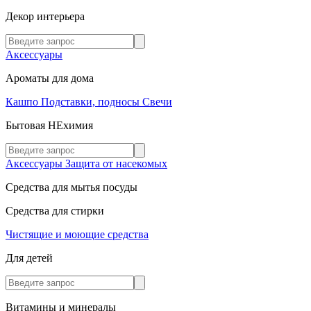
Декор интерьера
Аксессуары
Ароматы для дома
Кашпо
Подставки, подносы
Свечи
Бытовая НЕхимия
Аксессуары
Защита от насекомых
Средства для мытья посуды
Средства для стирки
Чистящие и моющие средства
Для детей
Витамины и минералы