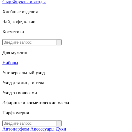
Сыр
Фрукты и ягоды
Хлебные изделия
Чай, кофе, какао
Косметика
Для мужчин
Наборы
Универсальный уход
Уход для лица и тела
Уход за волосами
Эфирные и косметические масла
Парфюмерия
Автопарфюм
Аксессуары
Духи