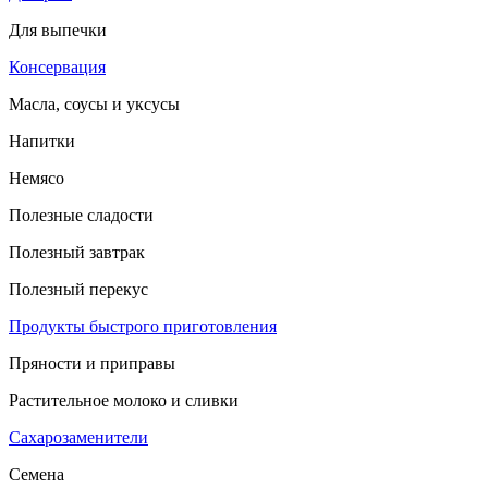
Для выпечки
Консервация
Масла, соусы и уксусы
Напитки
Немясо
Полезные сладости
Полезный завтрак
Полезный перекус
Продукты быстрого приготовления
Пряности и приправы
Растительное молоко и сливки
Сахарозаменители
Семена