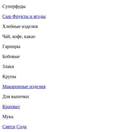
Суперфуды
Сыр
Фрукты и ягоды
Хлебные изделия
Чай, кофе, какао
Гарниры
Бобовые
Злаки
Крупы
Макаронные изделия
Для выпечки
Крахмал
Мука
Смеси
Сода