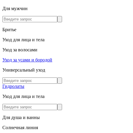
Для мужчин
Бритье
Уход для лица и тела
Уход за волосами
Уход за усами и бородой
Универсальный уход
Гидролаты
Уход для лица и тела
Для душа и ванны
Солнечная линия