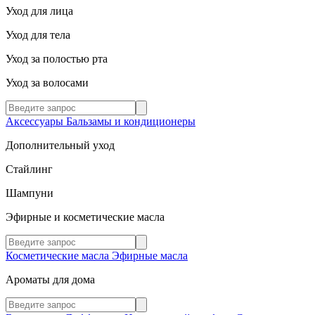
Уход для лица
Уход для тела
Уход за полостью рта
Уход за волосами
Аксессуары
Бальзамы и кондиционеры
Дополнительный уход
Стайлинг
Шампуни
Эфирные и косметические масла
Косметические масла
Эфирные масла
Ароматы для дома