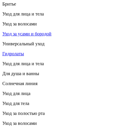
Бритье
Уход для лица и тела
Уход за волосами
Уход за усами и бородой
Универсальный уход
Гидролаты
Уход для лица и тела
Для душа и ванны
Солнечная линия
Уход для лица
Уход для тела
Уход за полостью рта
Уход за волосами