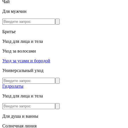
Чай
Для мужчин
Бритье
Уход для лица и тела
Уход за волосами
Уход за усами и бородой
Универсальный уход
Гидролаты
Уход для лица и тела
Для душа и ванны
Солнечная линия