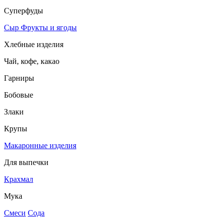
Суперфуды
Сыр
Фрукты и ягоды
Хлебные изделия
Чай, кофе, какао
Гарниры
Бобовые
Злаки
Крупы
Макаронные изделия
Для выпечки
Крахмал
Мука
Смеси
Сода