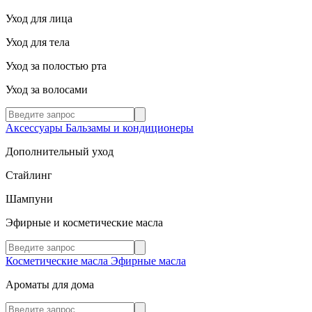
Уход для лица
Уход для тела
Уход за полостью рта
Уход за волосами
Аксессуары
Бальзамы и кондиционеры
Дополнительный уход
Стайлинг
Шампуни
Эфирные и косметические масла
Косметические масла
Эфирные масла
Ароматы для дома