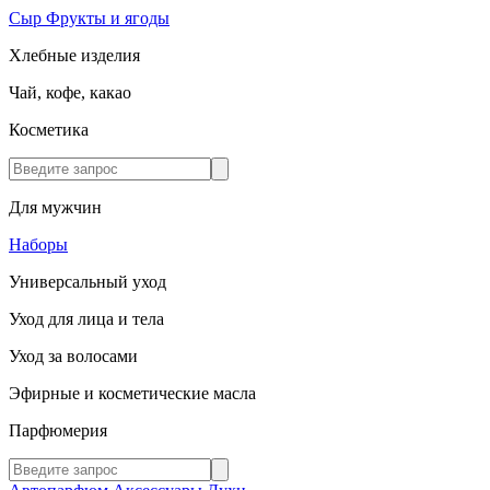
Сыр
Фрукты и ягоды
Хлебные изделия
Чай, кофе, какао
Косметика
Для мужчин
Наборы
Универсальный уход
Уход для лица и тела
Уход за волосами
Эфирные и косметические масла
Парфюмерия