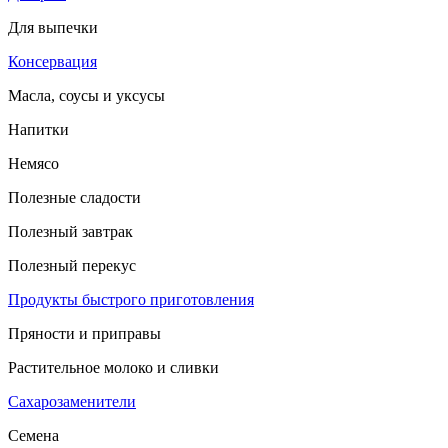
Для выпечки
Консервация
Масла, соусы и уксусы
Напитки
Немясо
Полезные сладости
Полезный завтрак
Полезный перекус
Продукты быстрого приготовления
Пряности и приправы
Растительное молоко и сливки
Сахарозаменители
Семена