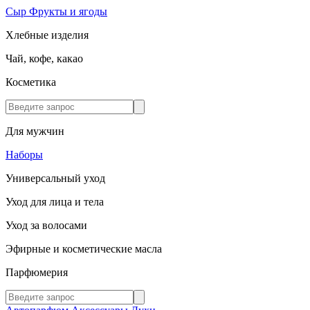
Сыр
Фрукты и ягоды
Хлебные изделия
Чай, кофе, какао
Косметика
Для мужчин
Наборы
Универсальный уход
Уход для лица и тела
Уход за волосами
Эфирные и косметические масла
Парфюмерия