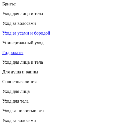
Бритье
Уход для лица и тела
Уход за волосами
Уход за усами и бородой
Универсальный уход
Гидролаты
Уход для лица и тела
Для душа и ванны
Солнечная линия
Уход для лица
Уход для тела
Уход за полостью рта
Уход за волосами