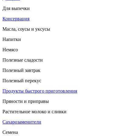
Для выпечки
Консервация
Масла, соусы и уксусы
Напитки
Немясо
Полезные сладости
Полезный завтрак
Полезный перекус
Продукты быстрого приготовления
Пряности и приправы
Растительное молоко и сливки
Сахарозаменители
Семена