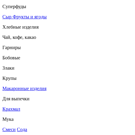
Суперфуды
Сыр
Фрукты и ягоды
Хлебные изделия
Чай, кофе, какао
Гарниры
Бобовые
Злаки
Крупы
Макаронные изделия
Для выпечки
Крахмал
Мука
Смеси
Сода