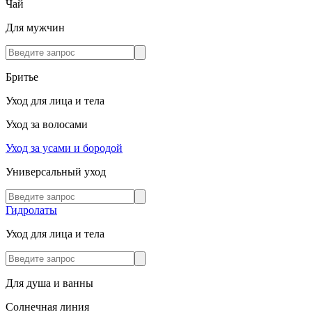
Чай
Для мужчин
Бритье
Уход для лица и тела
Уход за волосами
Уход за усами и бородой
Универсальный уход
Гидролаты
Уход для лица и тела
Для душа и ванны
Солнечная линия