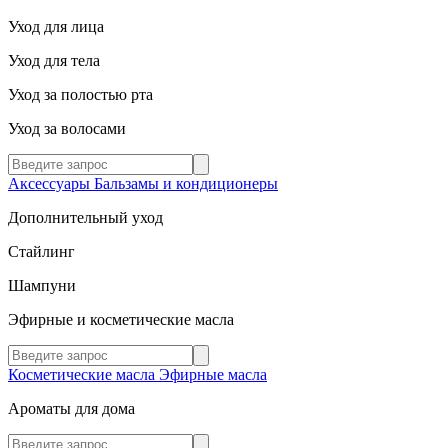
Уход для лица
Уход для тела
Уход за полостью рта
Уход за волосами
Аксессуары
Бальзамы и кондиционеры
Дополнительный уход
Стайлинг
Шампуни
Эфирные и косметические масла
Косметические масла
Эфирные масла
Ароматы для дома