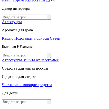
Автопарфюм
Аксессуары
Духи
Декор интерьера
Аксессуары
Ароматы для дома
Кашпо
Подставки, подносы
Свечи
Бытовая НЕхимия
Аксессуары
Защита от насекомых
Средства для мытья посуды
Средства для стирки
Чистящие и моющие средства
Для детей