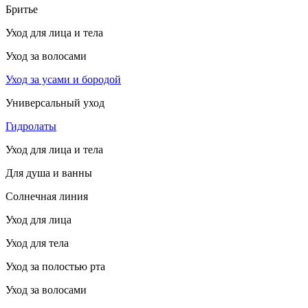
Бритье
Уход для лица и тела
Уход за волосами
Уход за усами и бородой
Универсальный уход
Гидролаты
Уход для лица и тела
Для душа и ванны
Солнечная линия
Уход для лица
Уход для тела
Уход за полостью рта
Уход за волосами