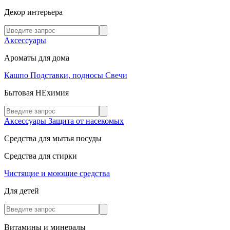
Декор интерьера
Аксессуары
Ароматы для дома
Кашпо
Подставки, подносы
Свечи
Бытовая НЕхимия
Аксессуары
Защита от насекомых
Средства для мытья посуды
Средства для стирки
Чистящие и моющие средства
Для детей
Витамины и минералы