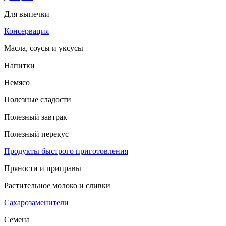
Для выпечки
Консервация
Масла, соусы и уксусы
Напитки
Немясо
Полезные сладости
Полезный завтрак
Полезный перекус
Продукты быстрого приготовления
Пряности и приправы
Растительное молоко и сливки
Сахарозаменители
Семена