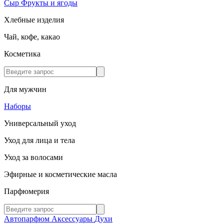
Сыр
Фрукты и ягоды
Хлебные изделия
Чай, кофе, какао
Косметика
Для мужчин
Наборы
Универсальный уход
Уход для лица и тела
Уход за волосами
Эфирные и косметические масла
Парфюмерия
Автопарфюм
Аксессуары
Духи