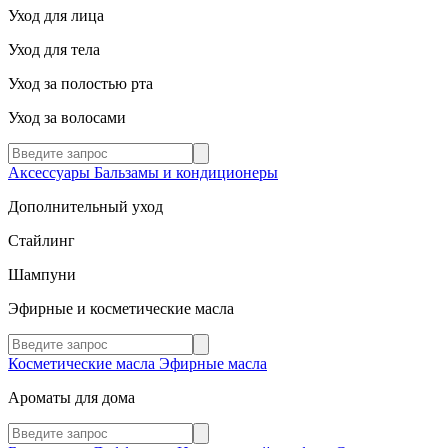
Уход для лица
Уход для тела
Уход за полостью рта
Уход за волосами
Аксессуары
Бальзамы и кондиционеры
Дополнительный уход
Стайлинг
Шампуни
Эфирные и косметические масла
Косметические масла
Эфирные масла
Ароматы для дома