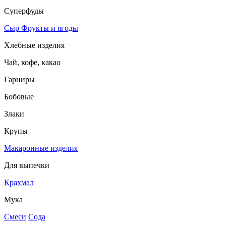
Суперфуды
Сыр
Фрукты и ягоды
Хлебные изделия
Чай, кофе, какао
Гарниры
Бобовые
Злаки
Крупы
Макаронные изделия
Для выпечки
Крахмал
Мука
Смеси
Сода