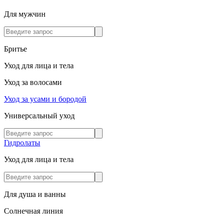
Для мужчин
Бритье
Уход для лица и тела
Уход за волосами
Уход за усами и бородой
Универсальный уход
Гидролаты
Уход для лица и тела
Для душа и ванны
Солнечная линия